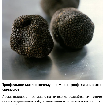
Трюфельное масло: почему в нём нет трюфеля и как это
скрывают
Ароматизированное масло почти всегда создаётся синтетиче
ским соединением 2,4-дитиапентаном, а не настоем настоя