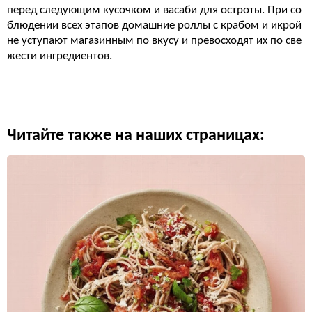
перед следующим кусочком и васаби для остроты. При со
блюдении всех этапов домашние роллы с крабом и икрой
не уступают магазинным по вкусу и превосходят их по све
жести ингредиентов.
Читайте также на наших страницах: