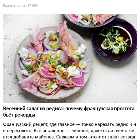
Еда и рецепты
17 854
Весенний салат из редиса: почему французская простота
бьёт рекорды
Французский рецепт, где главное — тонко нарезать редис и н
е пересолить. Всё остальное — лишнее, даже если очень хоч
ется добавить майонез. Сарказм в том, что этот салат возвод