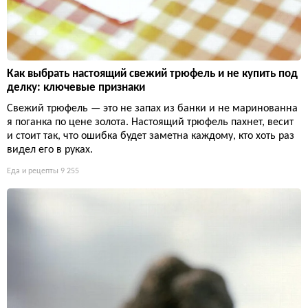
Как выбрать настоящий свежий трюфель и не купить под
делку: ключевые признаки
Свежий трюфель — это не запах из банки и не маринованна
я поганка по цене золота. Настоящий трюфель пахнет, весит
и стоит так, что ошибка будет заметна каждому, кто хоть раз
видел его в руках.
Еда и рецепты
9 255