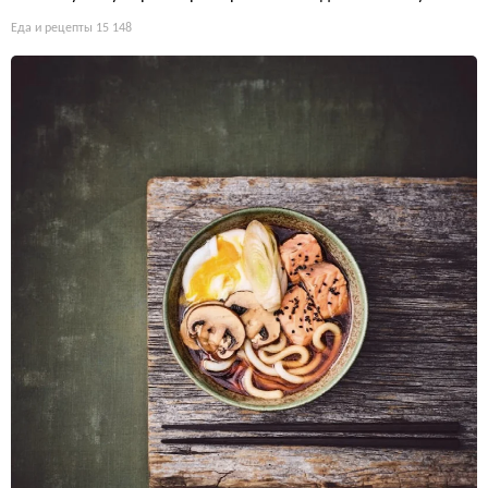
Еда и рецепты
15 148