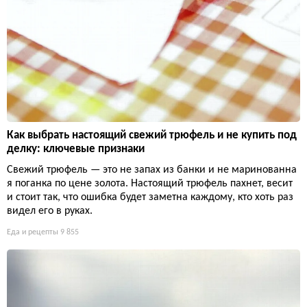
Как выбрать настоящий свежий трюфель и не купить под
делку: ключевые признаки
Свежий трюфель — это не запах из банки и не маринованна
я поганка по цене золота. Настоящий трюфель пахнет, весит
и стоит так, что ошибка будет заметна каждому, кто хоть раз
видел его в руках.
Еда и рецепты
9 855