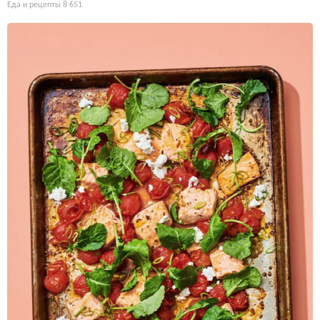
Еда и рецепты
8 651