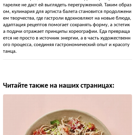
тарелке не даст ей выглядеть перегруженной. Таким образ
ом, кулинария для артиста балета становится продолжени
ем творчества, где гастроли вдохновляют на новые блюда,
адаптация рецептов помогает сохранять форму, а эстетик
а подачи отражает принципы хореографии. Еда превраща
ется не просто в источник энергии, а в часть художественн
ого процесса, соединяя гастрономический опыт и красоту
танца.
Читайте также на наших страницах: