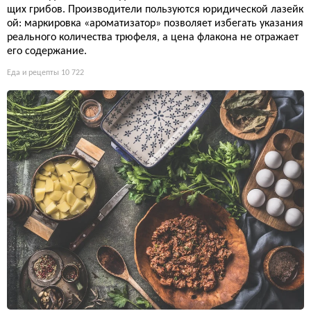
щих грибов. Производители пользуются юридической лазейк
ой: маркировка «ароматизатор» позволяет избегать указания
реального количества трюфеля, а цена флакона не отражает
его содержание.
Еда и рецепты
10 722