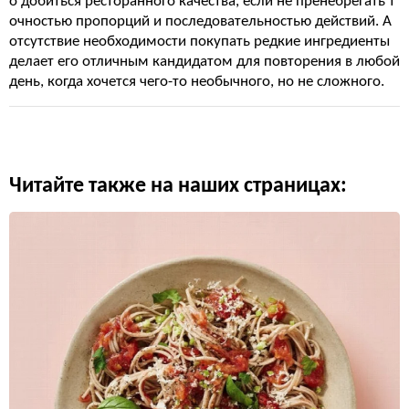
о добиться ресторанного качества, если не пренебрегать т
очностью пропорций и последовательностью действий. А
отсутствие необходимости покупать редкие ингредиенты
делает его отличным кандидатом для повторения в любой
день, когда хочется чего-то необычного, но не сложного.
Читайте также на наших страницах: