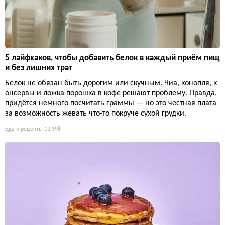
5 лайфхаков, чтобы добавить белок в каждый приём пищ
и без лишних трат
Белок не обязан быть дорогим или скучным. Чиа, конопля, к
онсервы и ложка порошка в кофе решают проблему. Правда,
придётся немного посчитать граммы — но это честная плата
за возможность жевать что-то покруче сухой грудки.
Еда и рецепты
13 398