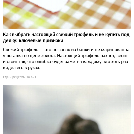
Как выбрать настоящий свежий трюфель и не купить под
делку: ключевые признаки
Свежий трюфель — это не запах из банки и не маринованна
я поганка по цене золота. Настоящий трюфель пахнет, весит
и стоит так, что ошибка будет заметна каждому, кто хоть раз
видел его в руках.
Еда и рецепты
10 421