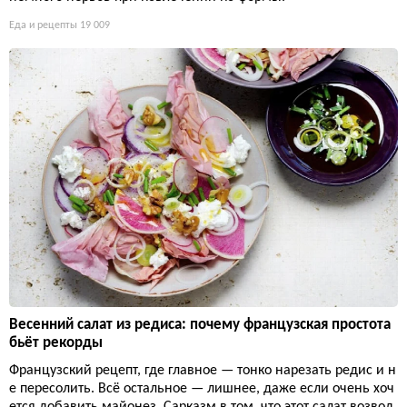
Еда и рецепты
19 009
Весенний салат из редиса: почему французская простота
бьёт рекорды
Французский рецепт, где главное — тонко нарезать редис и н
е пересолить. Всё остальное — лишнее, даже если очень хоч