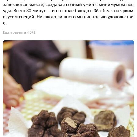
запекаются вместе, создавая сочный ужин с минимумом пос
уды. Всего 30 минут — и на столе блюдо с 36 г белка и ярким
вкусом специй. Никакого лишнего мытья, только удовольстви
е.
Еда и рецепты
4 071