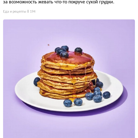
за возможность жевать что-то покруче сухой грудки.
Еда и рецепты
8 194