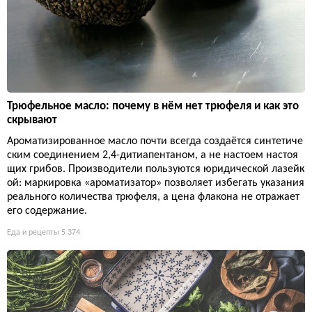
Трюфельное масло: почему в нём нет трюфеля и как это
скрывают
Ароматизированное масло почти всегда создаётся синтетиче
ским соединением 2,4-дитиапентаном, а не настоем настоя
щих грибов. Производители пользуются юридической лазейк
ой: маркировка «ароматизатор» позволяет избегать указания
реального количества трюфеля, а цена флакона не отражает
его содержание.
Еда и рецепты
5 374