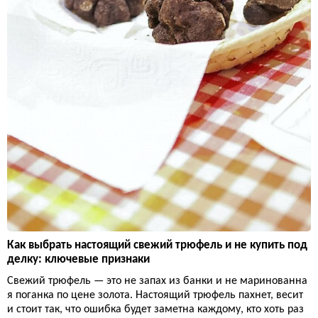
Как выбрать настоящий свежий трюфель и не купить под
делку: ключевые признаки
Свежий трюфель — это не запах из банки и не маринованна
я поганка по цене золота. Настоящий трюфель пахнет, весит
и стоит так, что ошибка будет заметна каждому, кто хоть раз