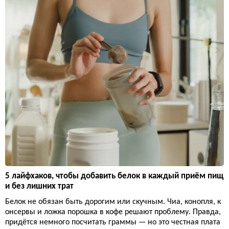
5 лайфхаков, чтобы добавить белок в каждый приём пищ
и без лишних трат
Белок не обязан быть дорогим или скучным. Чиа, конопля, к
онсервы и ложка порошка в кофе решают проблему. Правда,
придётся немного посчитать граммы — но это честная плата