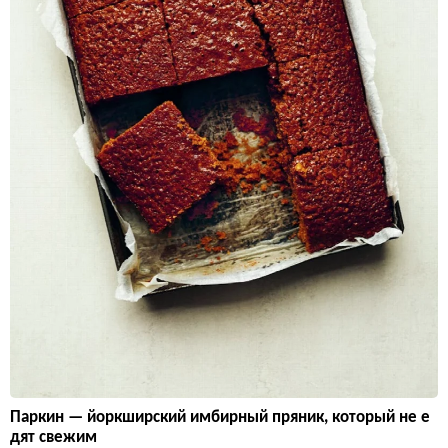
Паркин — йоркширский имбирный пряник, который не е
дят свежим