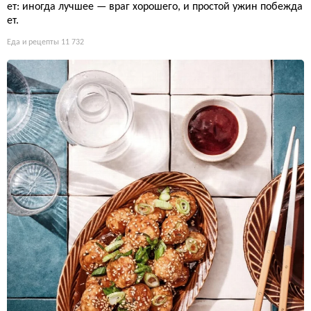
ет: иногда лучшее — враг хорошего, и простой ужин побежда
ет.
Еда и рецепты
11 732