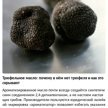
Трюфельное масло: почему в нём нет трюфеля и как это
скрывают
Ароматизированное масло почти всегда создаётся синтетиче
ским соединением 2,4-дитиапентаном, а не настоем настоя
щих грибов. Производители пользуются юридической лазейк
ой: маркировка «ароматизатор» позволяет избегать указания