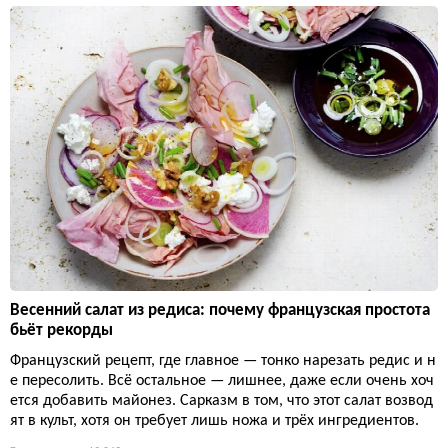
Весенний салат из редиса: почему французская простота
бьёт рекорды
Французский рецепт, где главное — тонко нарезать редис и н
е пересолить. Всё остальное — лишнее, даже если очень хоч
ется добавить майонез. Сарказм в том, что этот салат возвод
ят в культ, хотя он требует лишь ножа и трёх ингредиентов.