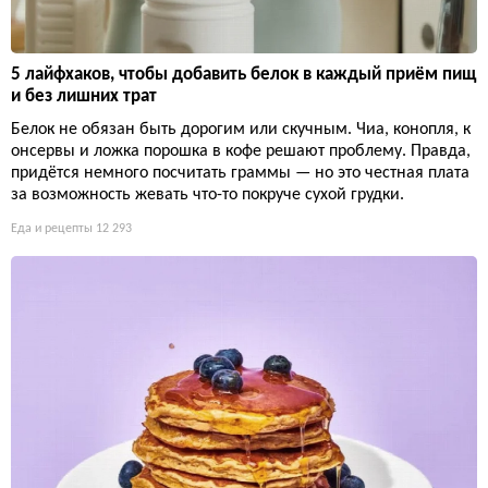
5 лайфхаков, чтобы добавить белок в каждый приём пищ
и без лишних трат
Белок не обязан быть дорогим или скучным. Чиа, конопля, к
онсервы и ложка порошка в кофе решают проблему. Правда,
придётся немного посчитать граммы — но это честная плата
за возможность жевать что-то покруче сухой грудки.
Еда и рецепты
12 293