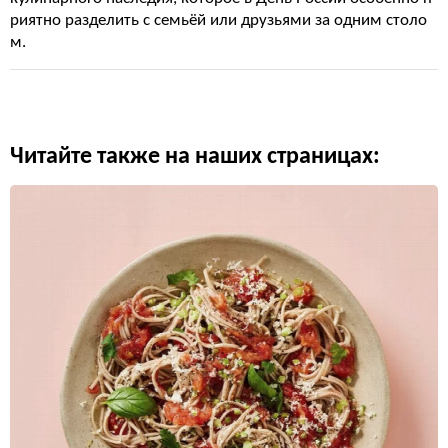
риятно разделить с семьёй или друзьями за одним столо
м.
Читайте также на наших страницах: