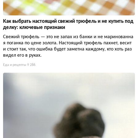
Как выбрать настоящий свежий трюфель и не купить под
делку: ключевые признаки
Свежий трюфель — это не запах из банки и не маринованна
я поганка по цене золота. Настоящий трюфель пахнет, весит
и стоит так, что ошибка будет заметна каждому, кто хоть раз
видел его в руках.
Еда и рецепты
9 286