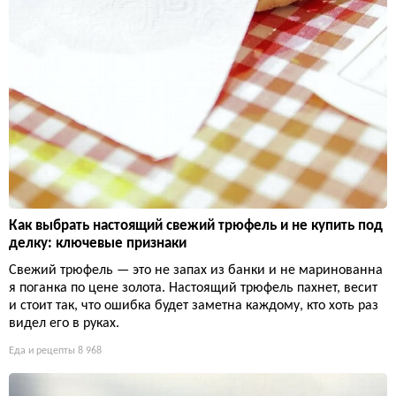
Как выбрать настоящий свежий трюфель и не купить под
делку: ключевые признаки
Свежий трюфель — это не запах из банки и не маринованна
я поганка по цене золота. Настоящий трюфель пахнет, весит
и стоит так, что ошибка будет заметна каждому, кто хоть раз
видел его в руках.
Еда и рецепты
8 968