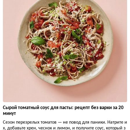
Сырой томатный соус для пасты: рецепт без варки за 20
минут
Сезон перезрелых томатов — не повод для паники. Натрите и
х, добавьте хрен, чеснок и лимон, и получите соус, который з