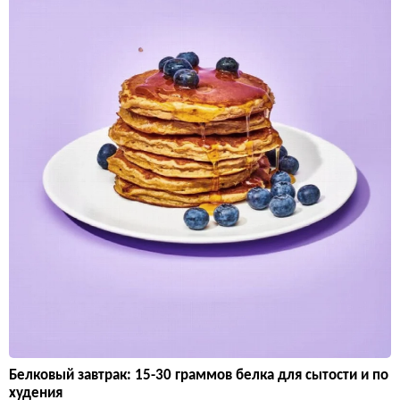
Белковый завтрак: 15-30 граммов белка для сытости и по
худения