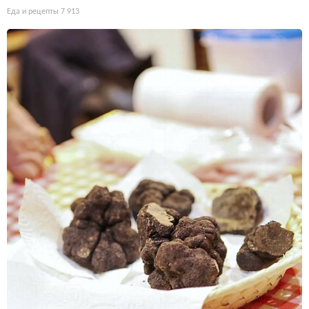
Еда и рецепты
7 913