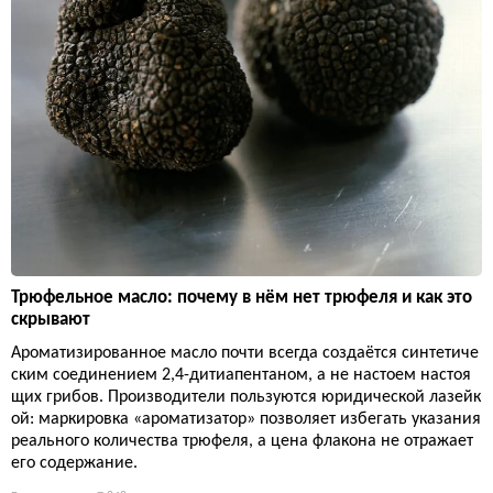
Трюфельное масло: почему в нём нет трюфеля и как это
скрывают
Ароматизированное масло почти всегда создаётся синтетиче
ским соединением 2,4-дитиапентаном, а не настоем настоя
щих грибов. Производители пользуются юридической лазейк
ой: маркировка «ароматизатор» позволяет избегать указания
реального количества трюфеля, а цена флакона не отражает
его содержание.