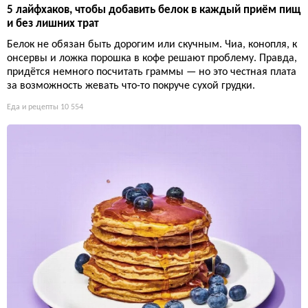
5 лайфхаков, чтобы добавить белок в каждый приём пищ
и без лишних трат
Белок не обязан быть дорогим или скучным. Чиа, конопля, к
онсервы и ложка порошка в кофе решают проблему. Правда,
придётся немного посчитать граммы — но это честная плата
за возможность жевать что-то покруче сухой грудки.
Еда и рецепты
10 554