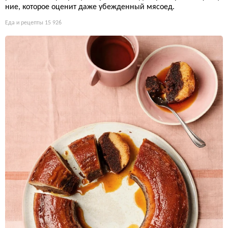
ние, которое оценит даже убежденный мясоед.
Еда и рецепты
15 926