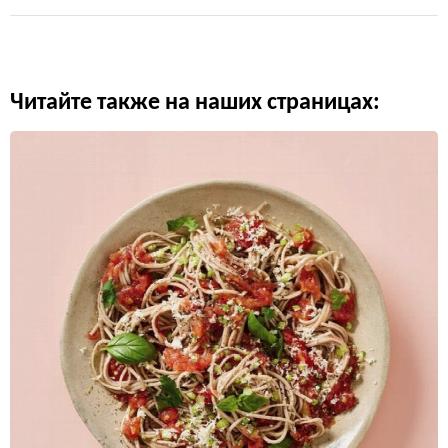
Читайте также на наших страницах: