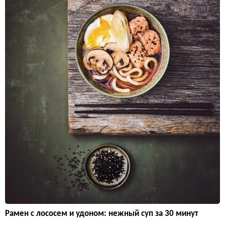
Рамен с лососем и удоном: нежный суп за 30 минут