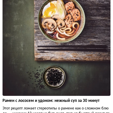
Рамен с лососем и удоном: нежный суп за 30 минут
Этот рецепт ломает стереотипы о рамене как о сложном блю