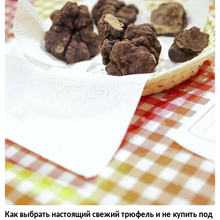
Как выбрать настоящий свежий трюфель и не купить под