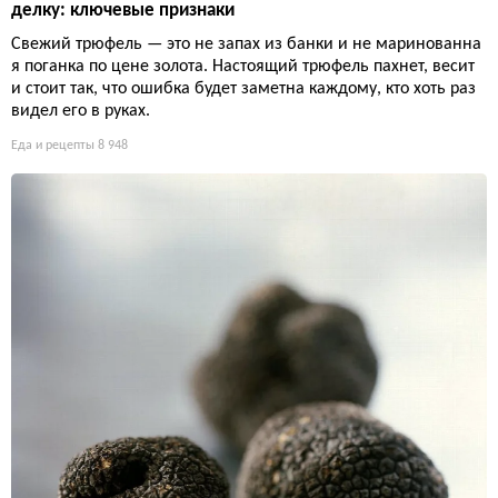
делку: ключевые признаки
Свежий трюфель — это не запах из банки и не маринованна
я поганка по цене золота. Настоящий трюфель пахнет, весит
и стоит так, что ошибка будет заметна каждому, кто хоть раз
видел его в руках.
Еда и рецепты
8 948