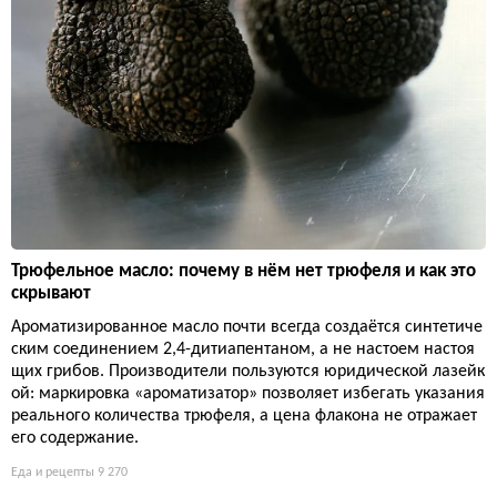
Трюфельное масло: почему в нём нет трюфеля и как это
скрывают
Ароматизированное масло почти всегда создаётся синтетиче
ским соединением 2,4-дитиапентаном, а не настоем настоя
щих грибов. Производители пользуются юридической лазейк
ой: маркировка «ароматизатор» позволяет избегать указания
реального количества трюфеля, а цена флакона не отражает
его содержание.
Еда и рецепты
9 270