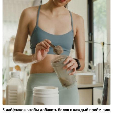
5 лайфхаков, чтобы добавить белок в каждый приём пищ