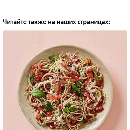
Читайте также на наших страницах: