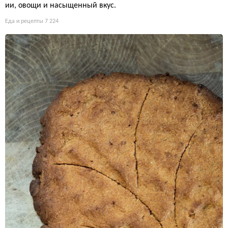
ии, овощи и насыщенный вкус.
Еда и рецепты
7 224