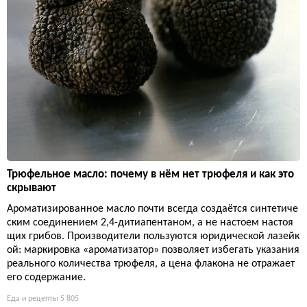
Трюфельное масло: почему в нём нет трюфеля и как это
скрывают
Ароматизированное масло почти всегда создаётся синтетиче
ским соединением 2,4-дитиапентаном, а не настоем настоя
щих грибов. Производители пользуются юридической лазейк
ой: маркировка «ароматизатор» позволяет избегать указания
реального количества трюфеля, а цена флакона не отражает
его содержание.
Еда и рецепты
5 805