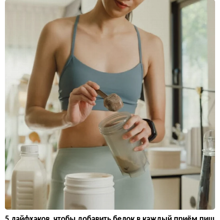
5 лайфхаков, чтобы добавить белок в каждый приём пищ