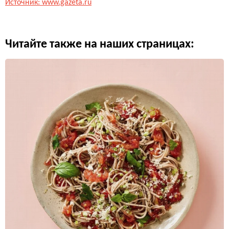
Источник: www.gazeta.ru
Читайте также на наших страницах: