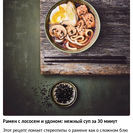
Рамен с лососем и удоном: нежный суп за 30 минут
Этот рецепт ломает стереотипы о рамене как о сложном блю