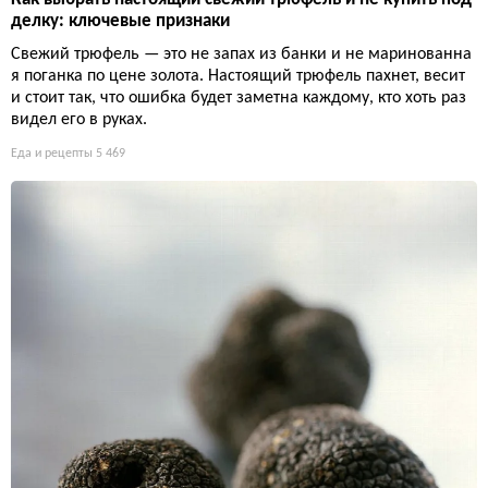
делку: ключевые признаки
Свежий трюфель — это не запах из банки и не маринованна
я поганка по цене золота. Настоящий трюфель пахнет, весит
и стоит так, что ошибка будет заметна каждому, кто хоть раз
видел его в руках.
Еда и рецепты
5 469