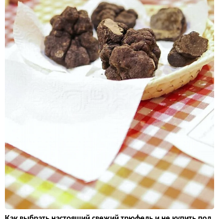
Как выбрать настоящий свежий трюфель и не купить под