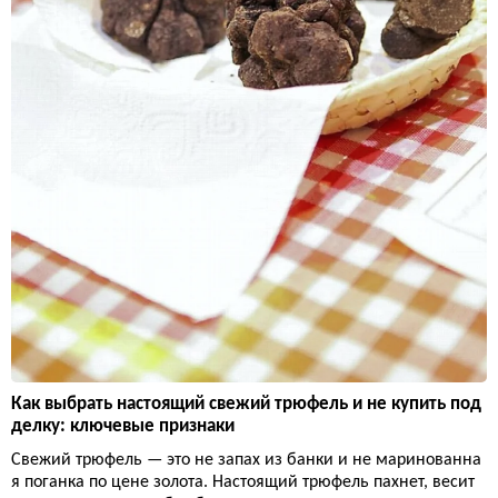
Как выбрать настоящий свежий трюфель и не купить под
делку: ключевые признаки
Свежий трюфель — это не запах из банки и не маринованна
я поганка по цене золота. Настоящий трюфель пахнет, весит