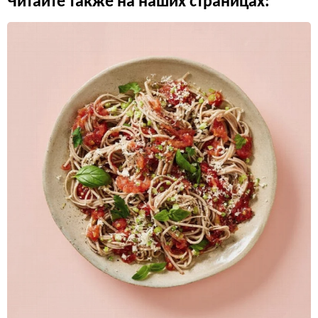
Читайте также на наших страницах: