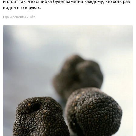
и стоит так, что ошибка будет заметна каждому, кто хоть раз
видел его в руках.
Еда и рецепты
7 782