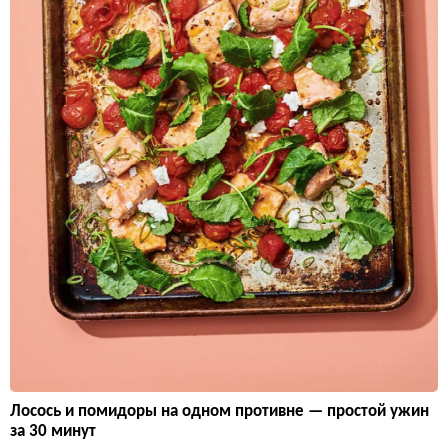
Лосось и помидоры на одном противне — простой ужин
за 30 минут