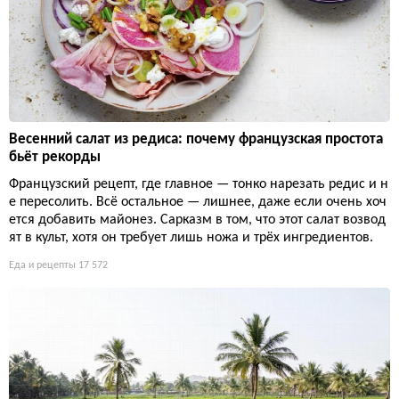
Весенний салат из редиса: почему французская простота
бьёт рекорды
Французский рецепт, где главное — тонко нарезать редис и н
е пересолить. Всё остальное — лишнее, даже если очень хоч
ется добавить майонез. Сарказм в том, что этот салат возвод
ят в культ, хотя он требует лишь ножа и трёх ингредиентов.
Еда и рецепты
17 572