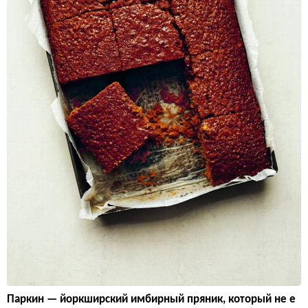
Паркин — йоркширский имбирный пряник, который не е