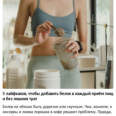
5 лайфхаков, чтобы добавить белок в каждый приём пищ
и без лишних трат
Белок не обязан быть дорогим или скучным. Чиа, конопля, к
онсервы и ложка порошка в кофе решают проблему. Правда,