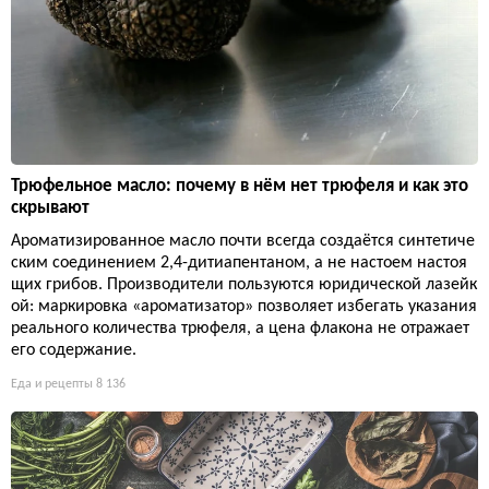
Трюфельное масло: почему в нём нет трюфеля и как это
скрывают
Ароматизированное масло почти всегда создаётся синтетиче
ским соединением 2,4-дитиапентаном, а не настоем настоя
щих грибов. Производители пользуются юридической лазейк
ой: маркировка «ароматизатор» позволяет избегать указания
реального количества трюфеля, а цена флакона не отражает
его содержание.
Еда и рецепты
8 136