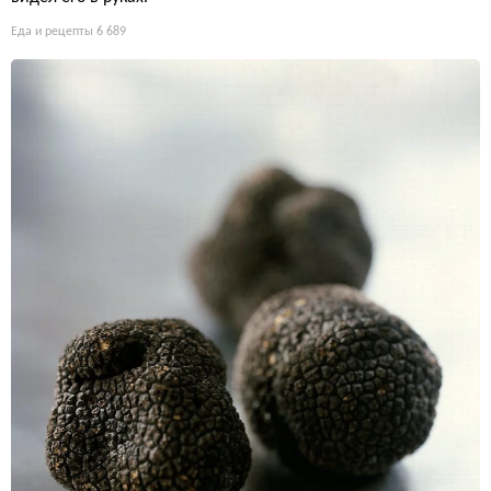
Еда и рецепты
6 689