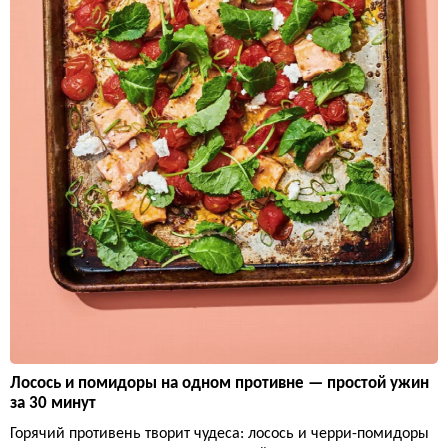
Лосось и помидоры на одном противне — простой ужин
за 30 минут
Горячий противень творит чудеса: лосось и черри-помидоры