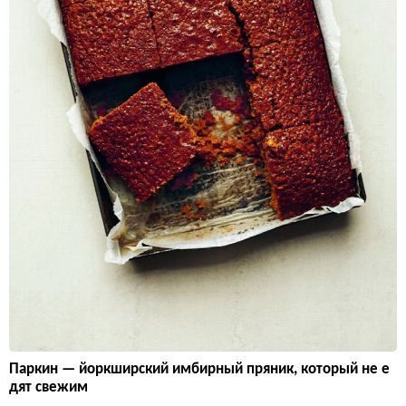
Паркин — йоркширский имбирный пряник, который не е
дят свежим