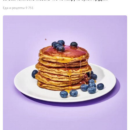
Еда и рецепты
9 751