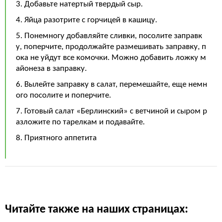
3. Добавьте натертый твердый сыр.
4. Яйца разотрите с горчицей в кашицу.
5. Понемногу добавляйте сливки, посолите заправк
у, поперчите, продолжайте размешивать заправку, п
ока не уйдут все комочки. Можно добавить ложку м
айонеза в заправку.
6. Вылейте заправку в салат, перемешайте, еще немн
ого посолите и поперчите.
7. Готовый салат «Берлинский» с ветчиной и сыром р
азложите по тарелкам и подавайте.
8. Приятного аппетита
Читайте также на наших страницах: