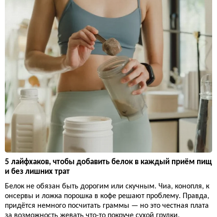
5 лайфхаков, чтобы добавить белок в каждый приём пищ
и без лишних трат
Белок не обязан быть дорогим или скучным. Чиа, конопля, к
онсервы и ложка порошка в кофе решают проблему. Правда,
придётся немного посчитать граммы — но это честная плата
за возможность жевать что-то покруче сухой грудки.