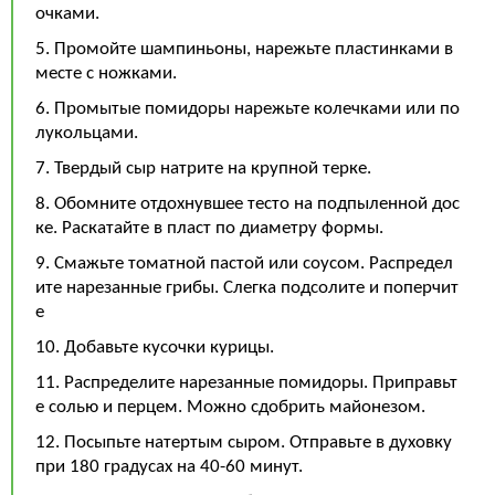
очками.
5. Промойте шампиньоны, нарежьте пластинками в
месте с ножками.
6. Промытые помидоры нарежьте колечками или по
лукольцами.
7. Твердый сыр натрите на крупной терке.
8. Обомните отдохнувшее тесто на подпыленной дос
ке. Раскатайте в пласт по диаметру формы.
9. Смажьте томатной пастой или соусом. Распредел
ите нарезанные грибы. Слегка подсолите и поперчит
е
10. Добавьте кусочки курицы.
11. Распределите нарезанные помидоры. Приправьт
е солью и перцем. Можно сдобрить майонезом.
12. Посыпьте натертым сыром. Отправьте в духовку
при 180 градусах на 40-60 минут.