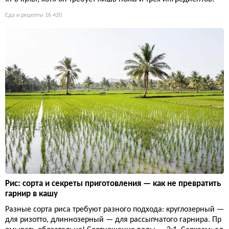
Еда и рецепты
16 420
Рис: сорта и секреты приготовления — как не превратить
гарнир в кашу
Разные сорта риса требуют разного подхода: круглозерный —
для ризотто, длиннозерный — для рассыпчатого гарнира. Пр