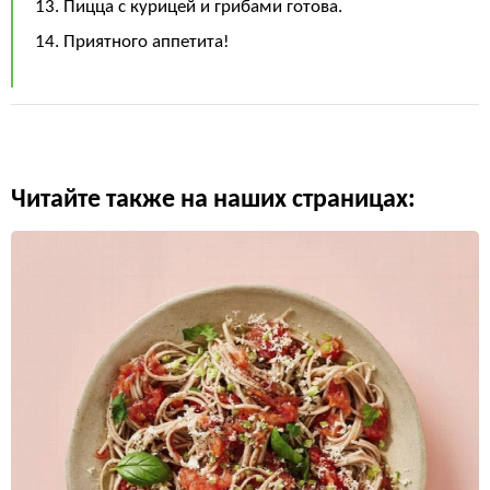
13. Пицца с курицей и грибами готова.
14. Приятного аппетита!
Читайте также на наших страницах: