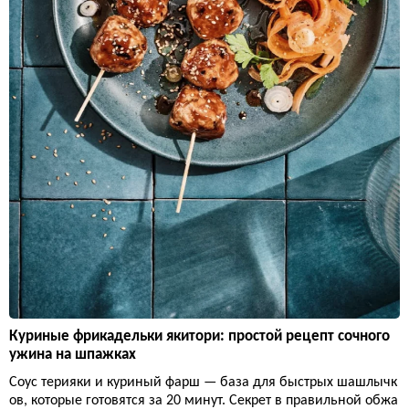
Куриные фрикадельки якитори: простой рецепт сочного
ужина на шпажках
Соус терияки и куриный фарш — база для быстрых шашлычк
ов, которые готовятся за 20 минут. Секрет в правильной обжа