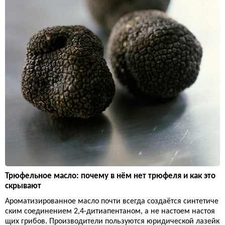
Трюфельное масло: почему в нём нет трюфеля и как это
скрывают
Ароматизированное масло почти всегда создаётся синтетиче
ским соединением 2,4-дитиапентаном, а не настоем настоя
щих грибов. Производители пользуются юридической лазейк