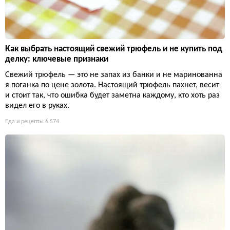
Как выбрать настоящий свежий трюфель и не купить под
делку: ключевые признаки
Свежий трюфель — это не запах из банки и не маринованна
я поганка по цене золота. Настоящий трюфель пахнет, весит
и стоит так, что ошибка будет заметна каждому, кто хоть раз
видел его в руках.
Еда и рецепты
6 574