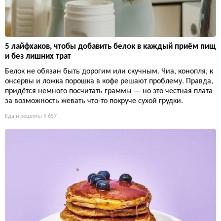
5 лайфхаков, чтобы добавить белок в каждый приём пищ
и без лишних трат
Белок не обязан быть дорогим или скучным. Чиа, конопля, к
онсервы и ложка порошка в кофе решают проблему. Правда,
придётся немного посчитать граммы — но это честная плата
за возможность жевать что-то покруче сухой грудки.
Еда и рецепты
9 657