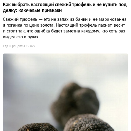
Как выбрать настоящий свежий трюфель и не купить под
делку: ключевые признаки
Свежий трюфель — это не запах из банки и не маринованна
я поганка по цене золота. Настоящий трюфель пахнет, весит
и стоит так, что ошибка будет заметна каждому, кто хоть раз
видел его в руках.
Еда и рецепты
12 027