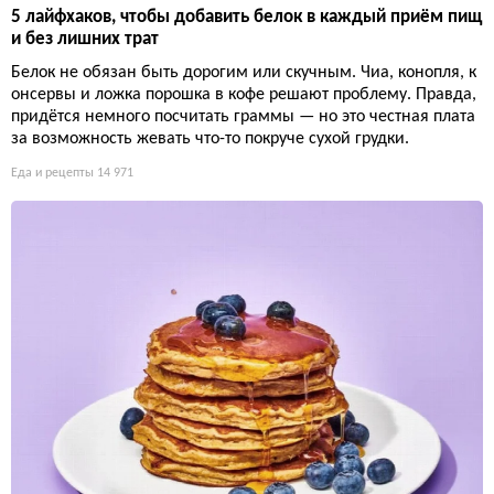
5 лайфхаков, чтобы добавить белок в каждый приём пищ
и без лишних трат
Белок не обязан быть дорогим или скучным. Чиа, конопля, к
онсервы и ложка порошка в кофе решают проблему. Правда,
придётся немного посчитать граммы — но это честная плата
за возможность жевать что-то покруче сухой грудки.
Еда и рецепты
14 971