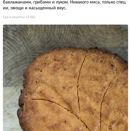
баклажанами, грибами и луком. Никакого мяса, только спец
ии, овощи и насыщенный вкус.
Еда и рецепты
13 662