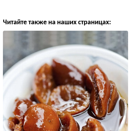
Читайте также на наших страницах: