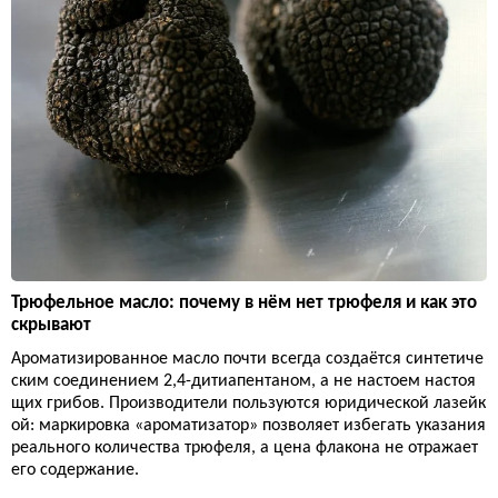
Трюфельное масло: почему в нём нет трюфеля и как это
скрывают
Ароматизированное масло почти всегда создаётся синтетиче
ским соединением 2,4-дитиапентаном, а не настоем настоя
щих грибов. Производители пользуются юридической лазейк
ой: маркировка «ароматизатор» позволяет избегать указания
реального количества трюфеля, а цена флакона не отражает
его содержание.