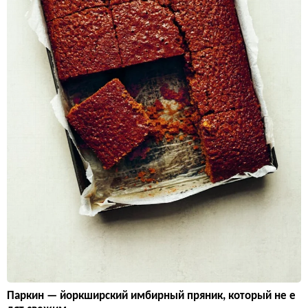
Паркин — йоркширский имбирный пряник, который не е