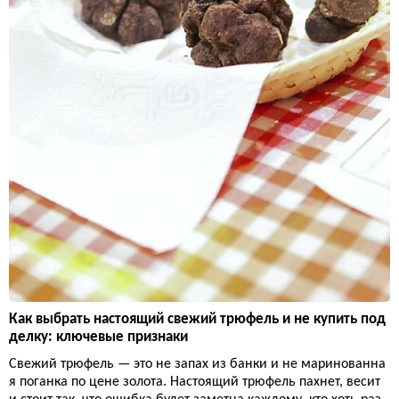
Как выбрать настоящий свежий трюфель и не купить под
делку: ключевые признаки
Свежий трюфель — это не запах из банки и не маринованна
я поганка по цене золота. Настоящий трюфель пахнет, весит