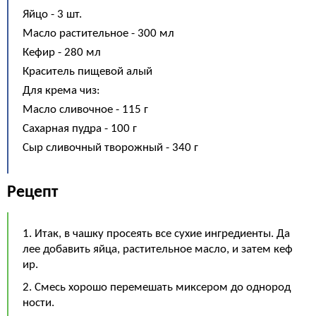
Яйцо - 3 шт.
Масло растительное - 300 мл
Кефир - 280 мл
Краситель пищевой алый
Для крема чиз:
Масло сливочное - 115 г
Сахарная пудра - 100 г
Сыр сливочный творожный - 340 г
Рецепт
1. Итак, в чашку просеять все сухие ингредиенты. Да
лее добавить яйца, растительное масло, и затем кеф
ир.
2. Смесь хорошо перемешать миксером до однород
ности.