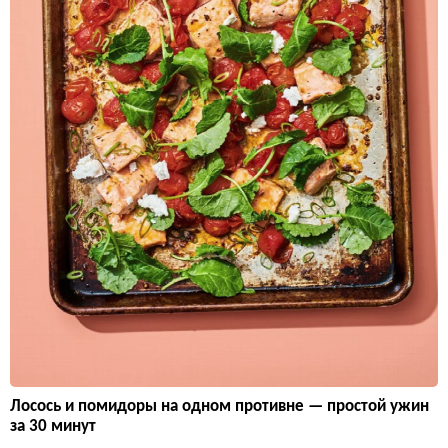
Лосось и помидоры на одном противне — простой ужин
за 30 минут