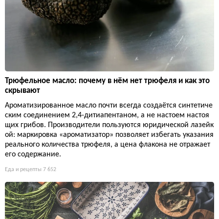
Трюфельное масло: почему в нём нет трюфеля и как это
скрывают
Ароматизированное масло почти всегда создаётся синтетиче
ским соединением 2,4-дитиапентаном, а не настоем настоя
щих грибов. Производители пользуются юридической лазейк
ой: маркировка «ароматизатор» позволяет избегать указания
реального количества трюфеля, а цена флакона не отражает
его содержание.
Еда и рецепты
7 652