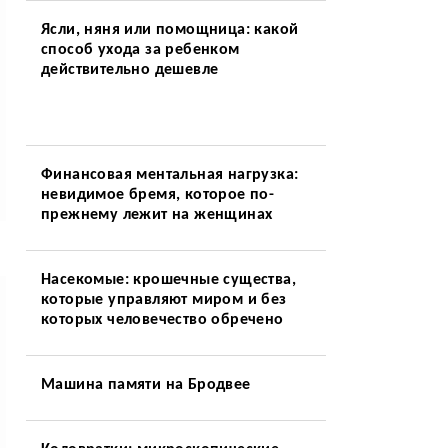
Ясли, няня или помощница: какой
способ ухода за ребенком
действительно дешевле
Финансовая ментальная нагрузка:
невидимое бремя, которое по-
прежнему лежит на женщинах
Насекомые: крошечные существа,
которые управляют миром и без
которых человечество обречено
Машина памяти на Бродвее