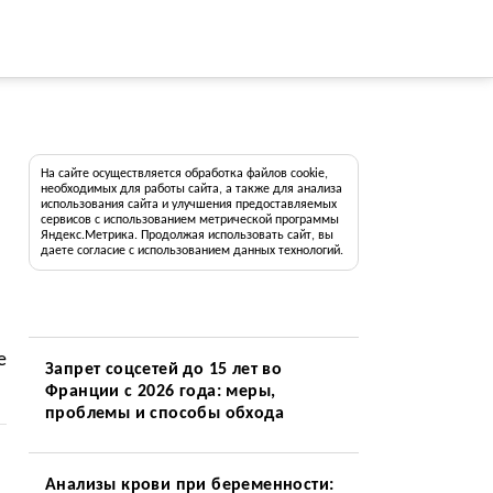
На сайте осуществляется обработка файлов cookie,
необходимых для работы сайта, а также для анализа
использования сайта и улучшения предоставляемых
сервисов с использованием метрической программы
Яндекс.Метрика. Продолжая использовать сайт, вы
даете согласие с использованием данных технологий.
е
Запрет соцсетей до 15 лет во
Франции с 2026 года: меры,
проблемы и способы обхода
Анализы крови при беременности: