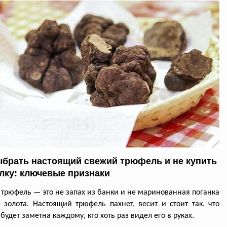
ыбрать настоящий свежий трюфель и не купить
лку: ключевые признаки
трюфель — это не запах из банки и не маринованная поганка
 золота. Настоящий трюфель пахнет, весит и стоит так, что
будет заметна каждому, кто хоть раз видел его в руках.