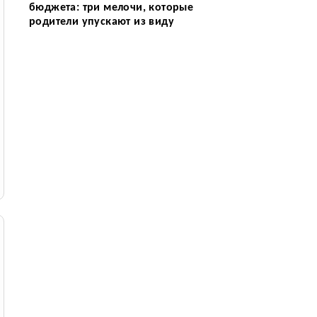
бюджета: три мелочи, которые
родители упускают из виду