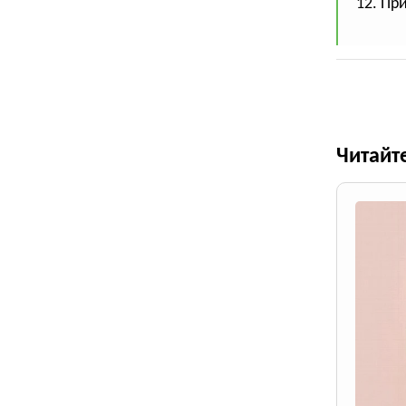
12. Пр
Читайт