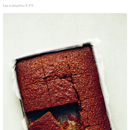
Еда и рецепты
8 479