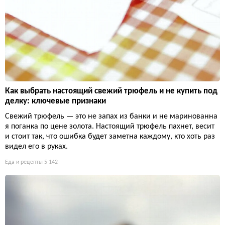
Как выбрать настоящий свежий трюфель и не купить под
делку: ключевые признаки
Свежий трюфель — это не запах из банки и не маринованна
я поганка по цене золота. Настоящий трюфель пахнет, весит
и стоит так, что ошибка будет заметна каждому, кто хоть раз
видел его в руках.
Еда и рецепты
5 142