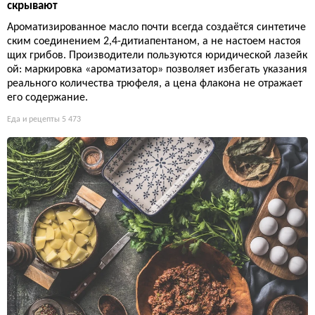
скрывают
Ароматизированное масло почти всегда создаётся синтетиче
ским соединением 2,4-дитиапентаном, а не настоем настоя
щих грибов. Производители пользуются юридической лазейк
ой: маркировка «ароматизатор» позволяет избегать указания
реального количества трюфеля, а цена флакона не отражает
его содержание.
Еда и рецепты
5 473