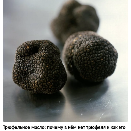
Трюфельное масло: почему в нём нет трюфеля и как это