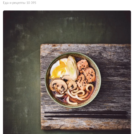
Еда и рецепты
10 395