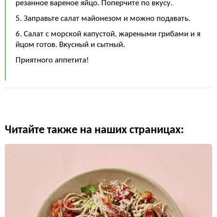
резанное вареное яйцо. Поперчите по вкусу.
5. Заправьте салат майонезом и можно подавать.
6. Салат с морской капустой, жареными грибами и я
йцом готов. Вкусный и сытный.
Приятного аппетита!
Читайте также на наших страницах: