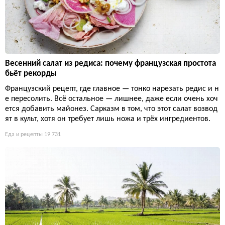
Весенний салат из редиса: почему французская простота
бьёт рекорды
Французский рецепт, где главное — тонко нарезать редис и н
е пересолить. Всё остальное — лишнее, даже если очень хоч
ется добавить майонез. Сарказм в том, что этот салат возвод
ят в культ, хотя он требует лишь ножа и трёх ингредиентов.
Еда и рецепты
19 731