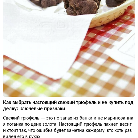
Как выбрать настоящий свежий трюфель и не купить под
делку: ключевые признаки
Свежий трюфель — это не запах из банки и не маринованна
я поганка по цене золота. Настоящий трюфель пахнет, весит
и стоит так, что ошибка будет заметна каждому, кто хоть раз
видел его в руках.