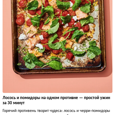
Лосось и помидоры на одном противне — простой ужин
за 30 минут
Горячий противень творит чудеса: лосось и черри-помидоры