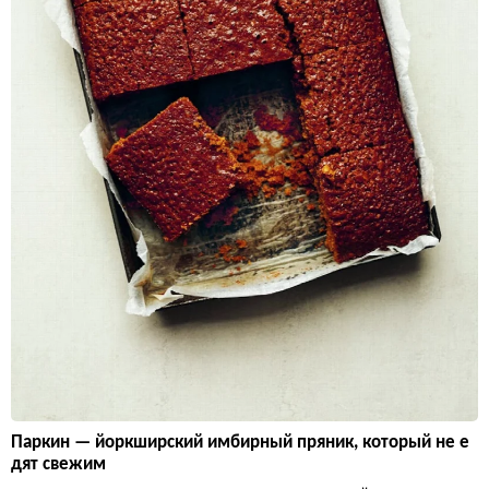
Паркин — йоркширский имбирный пряник, который не е
дят свежим