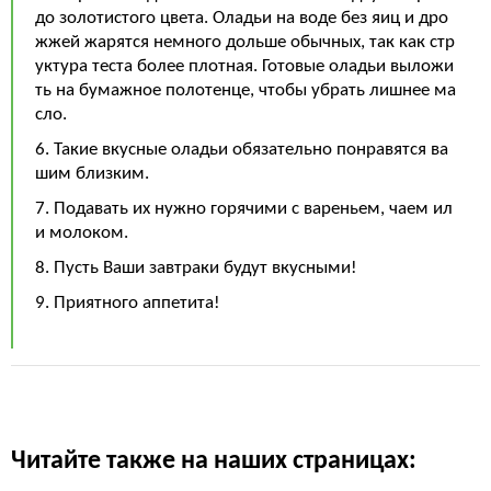
до золотистого цвета. Оладьи на воде без яиц и дро
жжей жарятся немного дольше обычных, так как стр
уктура теста более плотная. Готовые оладьи выложи
ть на бумажное полотенце, чтобы убрать лишнее ма
сло.
6. Такие вкусные оладьи обязательно понравятся ва
шим близким.
7. Подавать их нужно горячими с вареньем, чаем ил
и молоком.
8. Пусть Ваши завтраки будут вкусными!
9. Приятного аппетита!
Читайте также на наших страницах: