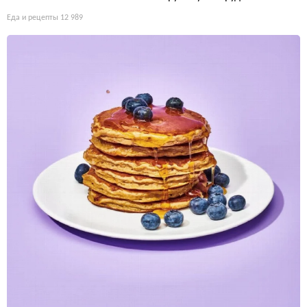
Еда и рецепты
12 989