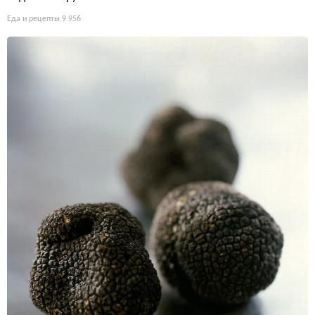
Еда и рецепты
9 956