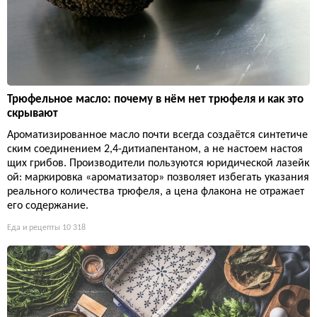
Трюфельное масло: почему в нём нет трюфеля и как это
скрывают
Ароматизированное масло почти всегда создаётся синтетиче
ским соединением 2,4-дитиапентаном, а не настоем настоя
щих грибов. Производители пользуются юридической лазейк
ой: маркировка «ароматизатор» позволяет избегать указания
реального количества трюфеля, а цена флакона не отражает
его содержание.
Еда и рецепты
10 318