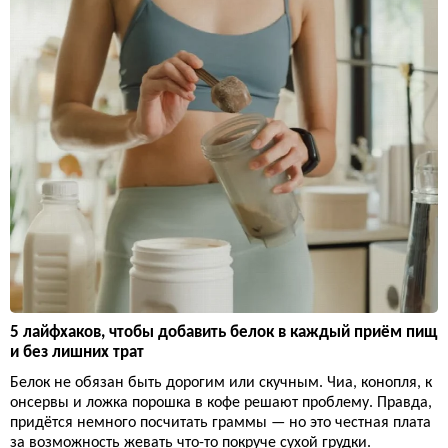
5 лайфхаков, чтобы добавить белок в каждый приём пищ
и без лишних трат
Белок не обязан быть дорогим или скучным. Чиа, конопля, к
онсервы и ложка порошка в кофе решают проблему. Правда,
придётся немного посчитать граммы — но это честная плата
за возможность жевать что-то покруче сухой грудки.