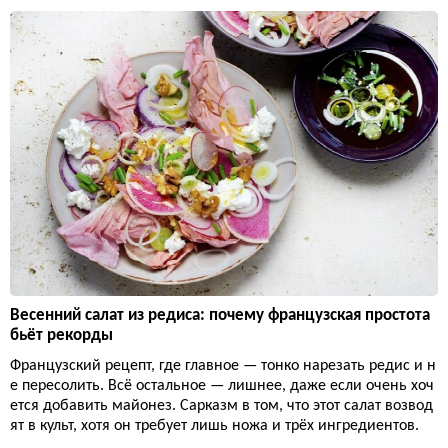
Весенний салат из редиса: почему французская простота
бьёт рекорды
Французский рецепт, где главное — тонко нарезать редис и н
е пересолить. Всё остальное — лишнее, даже если очень хоч
ется добавить майонез. Сарказм в том, что этот салат возвод
ят в культ, хотя он требует лишь ножа и трёх ингредиентов.