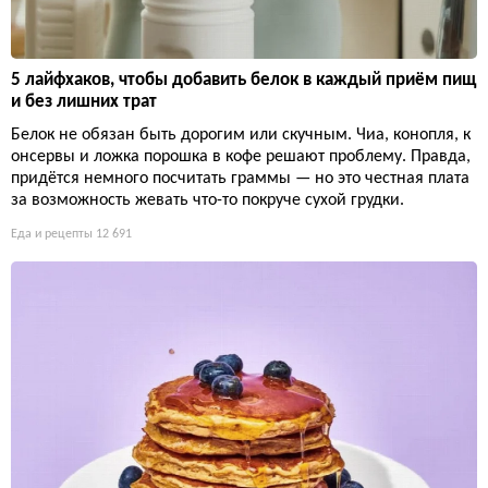
5 лайфхаков, чтобы добавить белок в каждый приём пищ
и без лишних трат
Белок не обязан быть дорогим или скучным. Чиа, конопля, к
онсервы и ложка порошка в кофе решают проблему. Правда,
придётся немного посчитать граммы — но это честная плата
за возможность жевать что-то покруче сухой грудки.
Еда и рецепты
12 691