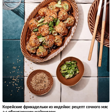
Корейские фрикадельки из индейки: рецепт сочного мяс