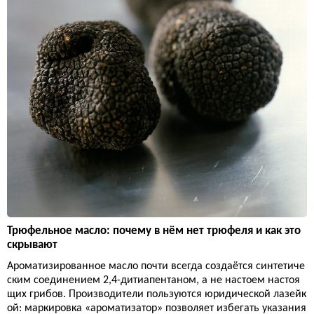
Трюфельное масло: почему в нём нет трюфеля и как это
скрывают
Ароматизированное масло почти всегда создаётся синтетиче
ским соединением 2,4-дитиапентаном, а не настоем настоя
щих грибов. Производители пользуются юридической лазейк
ой: маркировка «ароматизатор» позволяет избегать указания