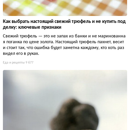
Как выбрать настоящий свежий трюфель и не купить под
делку: ключевые признаки
Свежий трюфель — это не запах из банки и не маринованна
я поганка по цене золота. Настоящий трюфель пахнет, весит
и стоит так, что ошибка будет заметна каждому, кто хоть раз
видел его в руках.
Еда и рецепты
9 677