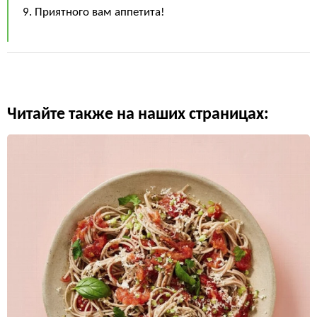
9. Приятного вам аппетита!
Читайте также на наших страницах: