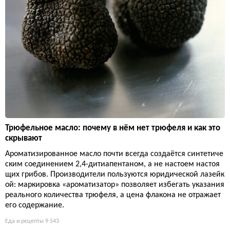
Трюфельное масло: почему в нём нет трюфеля и как это
скрывают
Ароматизированное масло почти всегда создаётся синтетиче
ским соединением 2,4-дитиапентаном, а не настоем настоя
щих грибов. Производители пользуются юридической лазейк
ой: маркировка «ароматизатор» позволяет избегать указания
реального количества трюфеля, а цена флакона не отражает
его содержание.
Еда и рецепты
9 543