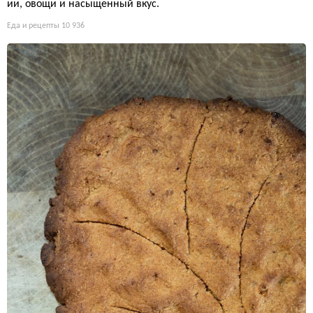
ии, овощи и насыщенный вкус.
Еда и рецепты
10 936