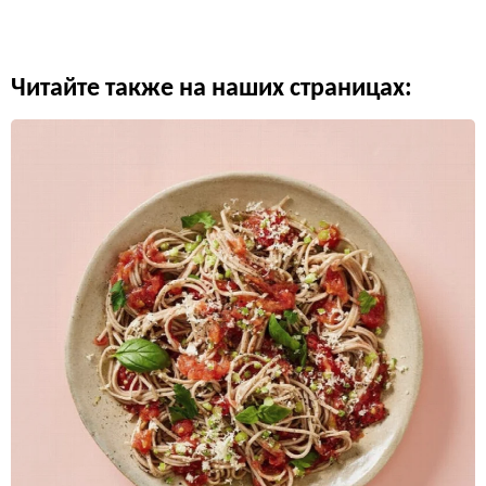
Читайте также на наших страницах: