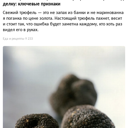
делку: ключевые признаки
Свежий трюфель — это не запах из банки и не маринованна
я поганка по цене золота. Настоящий трюфель пахнет, весит
и стоит так, что ошибка будет заметна каждому, кто хоть раз
видел его в руках.
Еда и рецепты
9 233