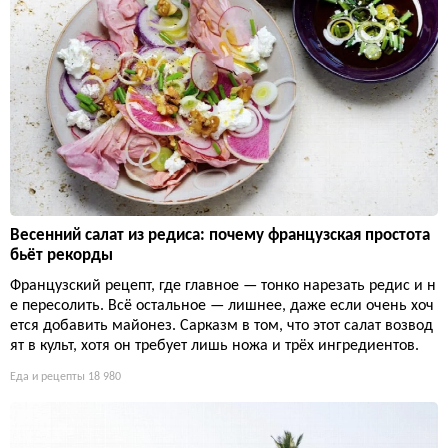
Весенний салат из редиса: почему французская простота
бьёт рекорды
Французский рецепт, где главное — тонко нарезать редис и н
е пересолить. Всё остальное — лишнее, даже если очень хоч
ется добавить майонез. Сарказм в том, что этот салат возвод
ят в культ, хотя он требует лишь ножа и трёх ингредиентов.
Еда и рецепты
18 980