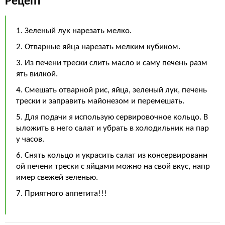
Рецепт
1. Зеленый лук нарезать мелко.
2. Отварные яйца нарезать мелким кубиком.
3. Из печени трески слить масло и саму печень разм
ять вилкой.
4. Смешать отварной рис, яйца, зеленый лук, печень
трески и заправить майонезом и перемешать.
5. Для подачи я использую сервировочное кольцо. В
ыложить в него салат и убрать в холодильник на пар
у часов.
6. Снять кольцо и украсить салат из консервированн
ой печени трески с яйцами можно на свой вкус, напр
имер свежей зеленью.
7. Приятного аппетита!!!