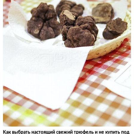
Как выбрать настоящий свежий трюфель и не купить под