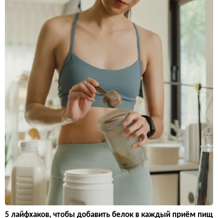
5 лайфхаков, чтобы добавить белок в каждый приём пищ