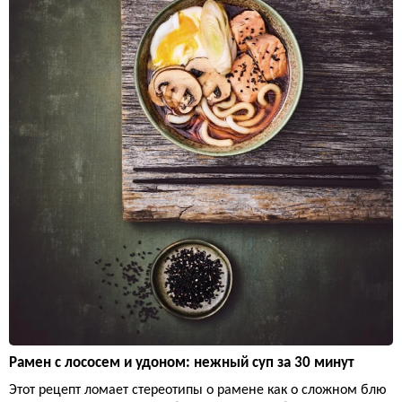
Рамен с лососем и удоном: нежный суп за 30 минут
Этот рецепт ломает стереотипы о рамене как о сложном блю