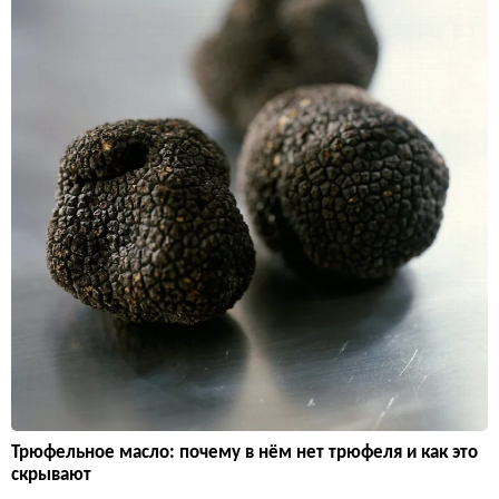
Трюфельное масло: почему в нём нет трюфеля и как это
скрывают