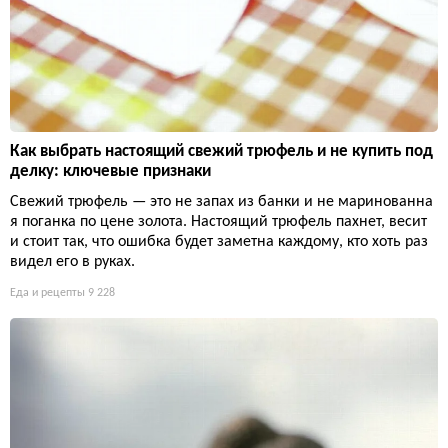
Как выбрать настоящий свежий трюфель и не купить под
делку: ключевые признаки
Свежий трюфель — это не запах из банки и не маринованна
я поганка по цене золота. Настоящий трюфель пахнет, весит
и стоит так, что ошибка будет заметна каждому, кто хоть раз
видел его в руках.
Еда и рецепты
9 228