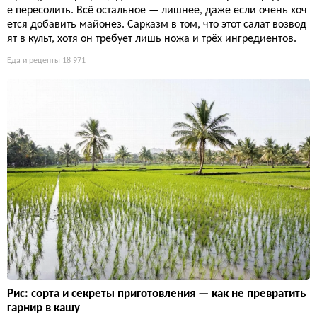
е пересолить. Всё остальное — лишнее, даже если очень хоч
ется добавить майонез. Сарказм в том, что этот салат возвод
ят в культ, хотя он требует лишь ножа и трёх ингредиентов.
Еда и рецепты
18 971
Рис: сорта и секреты приготовления — как не превратить
гарнир в кашу