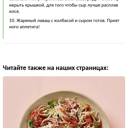
икрыть крышкой, для того чтобы сыр лучше расплав
ился.
10. Жареный лаваш с колбасой и сыром готов. Прият
ного аппетита!
Читайте также на наших страницах: