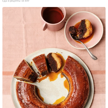
Еда и рецепты
16 649