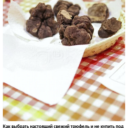
Как выбрать настоящий свежий трюфель и не купить под