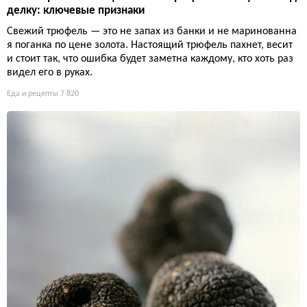
делку: ключевые признаки
Свежий трюфель — это не запах из банки и не маринованна
я поганка по цене золота. Настоящий трюфель пахнет, весит
и стоит так, что ошибка будет заметна каждому, кто хоть раз
видел его в руках.
Еда и рецепты
7 820