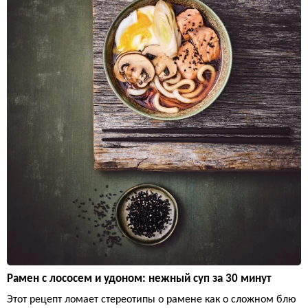
Рамен с лососем и удоном: нежный суп за 30 минут
Этот рецепт ломает стереотипы о рамене как о сложном блю