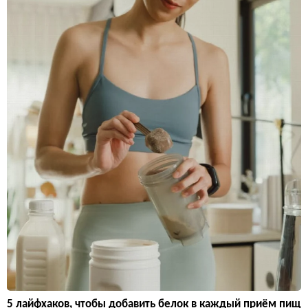
5 лайфхаков, чтобы добавить белок в каждый приём пищ