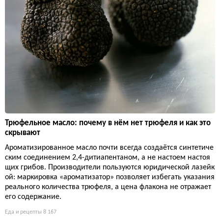
Трюфельное масло: почему в нём нет трюфеля и как это
скрывают
Ароматизированное масло почти всегда создаётся синтетиче
ским соединением 2,4-дитиапентаном, а не настоем настоя
щих грибов. Производители пользуются юридической лазейк
ой: маркировка «ароматизатор» позволяет избегать указания
реального количества трюфеля, а цена флакона не отражает
его содержание.
Еда и рецепты
8 167