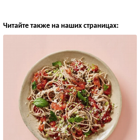
Читайте также на наших страницах: