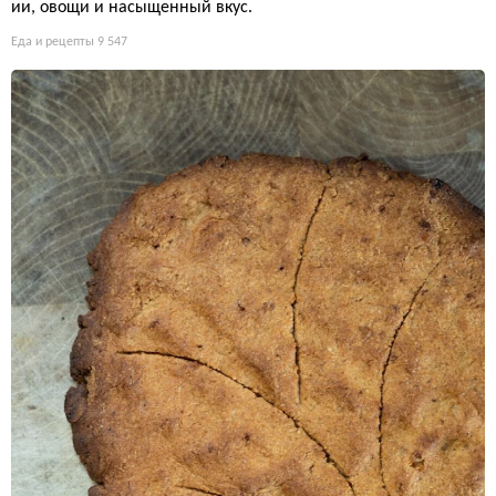
ии, овощи и насыщенный вкус.
Еда и рецепты
9 547