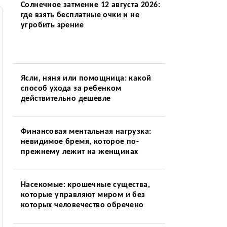
Солнечное затмение 12 августа 2026:
где взять бесплатные очки и не
угробить зрение
Ясли, няня или помощница: какой
способ ухода за ребенком
действительно дешевле
Финансовая ментальная нагрузка:
невидимое бремя, которое по-
прежнему лежит на женщинах
Насекомые: крошечные существа,
которые управляют миром и без
которых человечество обречено