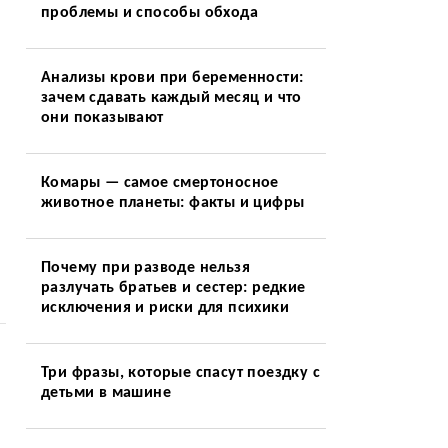
проблемы и способы обхода
Анализы крови при беременности:
зачем сдавать каждый месяц и что
они показывают
Комары — самое смертоносное
животное планеты: факты и цифры
Почему при разводе нельзя
разлучать братьев и сестер: редкие
исключения и риски для психики
Три фразы, которые спасут поездку с
детьми в машине