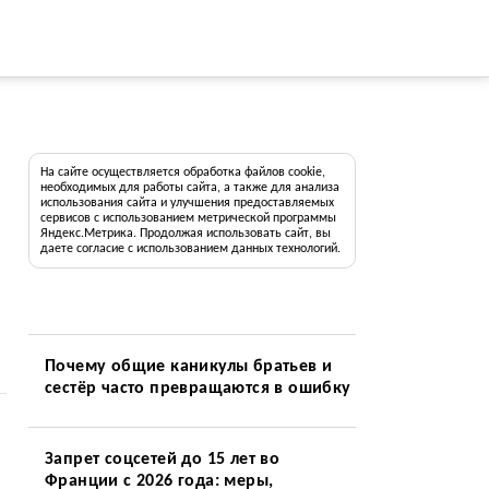
На сайте осуществляется обработка файлов cookie,
необходимых для работы сайта, а также для анализа
использования сайта и улучшения предоставляемых
сервисов с использованием метрической программы
Яндекс.Метрика. Продолжая использовать сайт, вы
даете согласие с использованием данных технологий.
Почему общие каникулы братьев и
сестёр часто превращаются в ошибку
Запрет соцсетей до 15 лет во
Франции с 2026 года: меры,