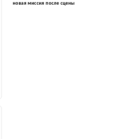
новая миссия после сцены