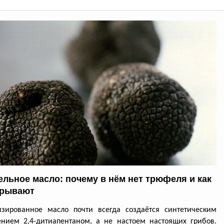
льное масло: почему в нём нет трюфеля и как
крывают
изированное масло почти всегда создаётся синтетическим
нием 2,4-дитиапентаном, а не настоем настоящих грибов.