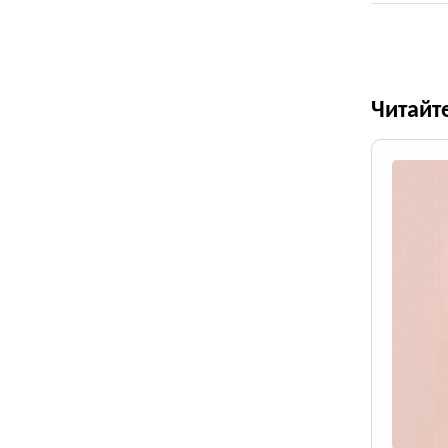
Читайт