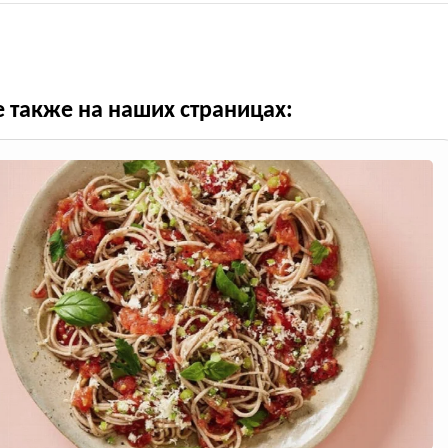
е также на наших страницах: