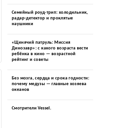
Семейный роуд-трип: холодильник,
радар-детектор и проклятые
наушники
«Щенячий патруль: Миссия
Динозавр»: с какого возраста вести
ребёнка в кино — возрастной
рейтинг и советы
Без мозга, сердца и срока годности:
почему медузы — главные хозяева
океанов
Смотрители Vessel.