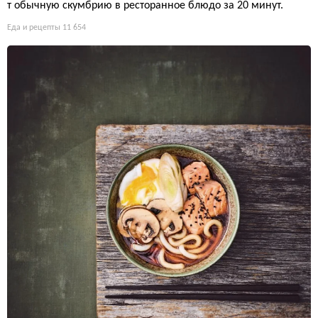
т обычную скумбрию в ресторанное блюдо за 20 минут.
Еда и рецепты
11 654