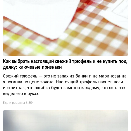
Как выбрать настоящий свежий трюфель и не купить под
делку: ключевые признаки
Свежий трюфель — это не запах из банки и не маринованна
я поганка по цене золота. Настоящий трюфель пахнет, весит
и стоит так, что ошибка будет заметна каждому, кто хоть раз
видел его в руках.
Еда и рецепты
6 354