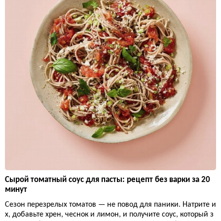
Сырой томатный соус для пасты: рецепт без варки за 20
минут
Сезон перезрелых томатов — не повод для паники. Натрите и
х, добавьте хрен, чеснок и лимон, и получите соус, который з