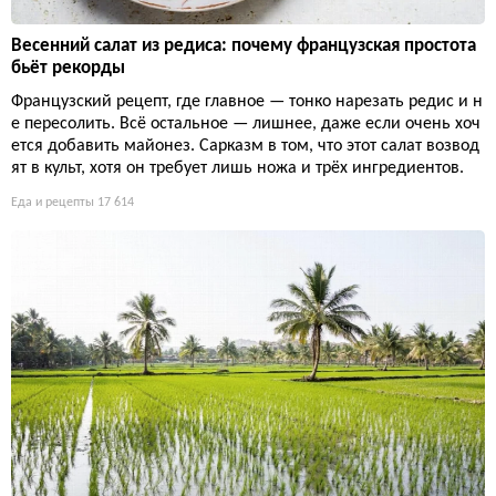
Весенний салат из редиса: почему французская простота
бьёт рекорды
Французский рецепт, где главное — тонко нарезать редис и н
е пересолить. Всё остальное — лишнее, даже если очень хоч
ется добавить майонез. Сарказм в том, что этот салат возвод
ят в культ, хотя он требует лишь ножа и трёх ингредиентов.
Еда и рецепты
17 614