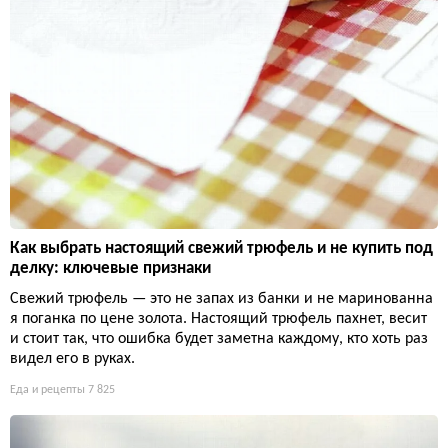
Как выбрать настоящий свежий трюфель и не купить под
делку: ключевые признаки
Свежий трюфель — это не запах из банки и не маринованна
я поганка по цене золота. Настоящий трюфель пахнет, весит
и стоит так, что ошибка будет заметна каждому, кто хоть раз
видел его в руках.
Еда и рецепты
7 825