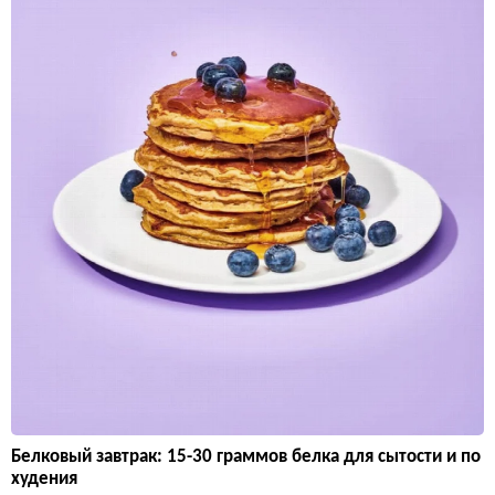
Белковый завтрак: 15-30 граммов белка для сытости и по
худения