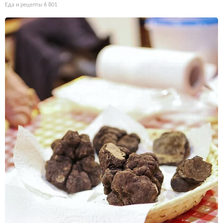
Еда и рецепты
6 801