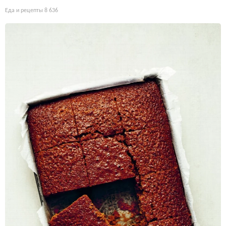
Еда и рецепты
8 636