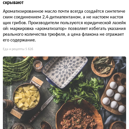
скрывают
Ароматизированное масло почти всегда создаётся синтетиче
ским соединением 2,4-дитиапентаном, а не настоем настоя
щих грибов. Производители пользуются юридической лазейк
ой: маркировка «ароматизатор» позволяет избегать указания
реального количества трюфеля, а цена флакона не отражает
его содержание.
Еда и рецепты
5 626