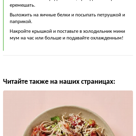
еремешать.
Выложить на яичные белки и посыпать петрушкой и
паприкой.
Накройте крышкой и поставьте в холодильник мини
мум на час или больше и подавайте охлажденным!
Читайте также на наших страницах: