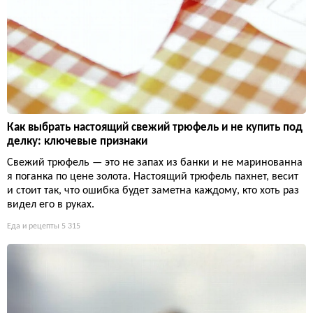
Как выбрать настоящий свежий трюфель и не купить под
делку: ключевые признаки
Свежий трюфель — это не запах из банки и не маринованна
я поганка по цене золота. Настоящий трюфель пахнет, весит
и стоит так, что ошибка будет заметна каждому, кто хоть раз
видел его в руках.
Еда и рецепты
5 315