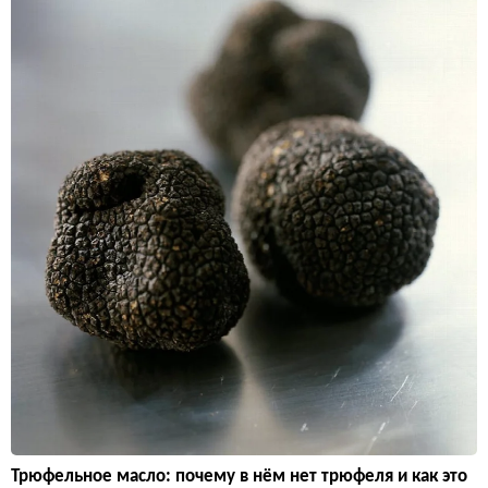
Трюфельное масло: почему в нём нет трюфеля и как это