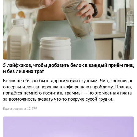
5 лайфхаков, чтобы добавить белок в каждый приём пищ
и без лишних трат
Белок не обязан быть дорогим или скучным. Чиа, конопля, к
онсервы и ложка порошка в кофе решают проблему. Правда,
придётся немного посчитать граммы — но это честная плата
за возможность жевать что-то покруче сухой грудки.
Еда и рецепты
12 979