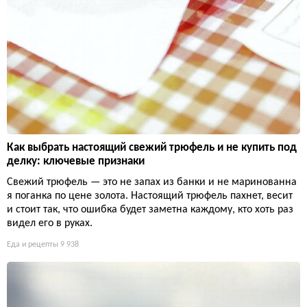
Как выбрать настоящий свежий трюфель и не купить под
делку: ключевые признаки
Свежий трюфель — это не запах из банки и не маринованна
я поганка по цене золота. Настоящий трюфель пахнет, весит
и стоит так, что ошибка будет заметна каждому, кто хоть раз
видел его в руках.
Еда и рецепты
9 938