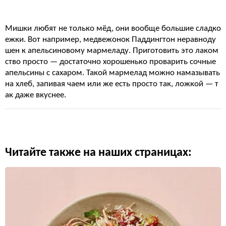
Мишки любят не только мёд, они вообще большие сладко
ежки. Вот например, медвежонок Паддингтон неравноду
шен к апельсиновому мармеладу. Приготовить это лаком
ство просто — достаточно хорошенько проварить сочные
апельсины с сахаром. Такой мармелад можно намазывать
на хлеб, запивая чаем или же есть просто так, ложкой — т
ак даже вкуснее.
Читайте также на наших страницах: