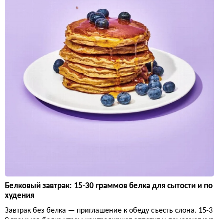
Белковый завтрак: 15-30 граммов белка для сытости и по
худения
Завтрак без белка — приглашение к обеду съесть слона. 15-3