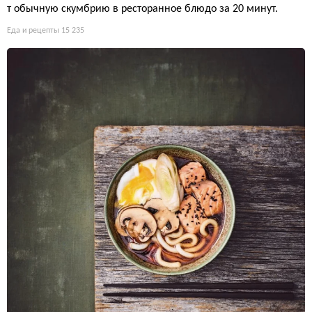
т обычную скумбрию в ресторанное блюдо за 20 минут.
Еда и рецепты
15 235