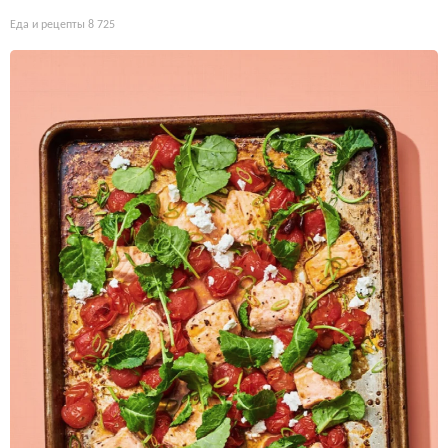
Еда и рецепты
8 725