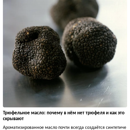
Трюфельное масло: почему в нём нет трюфеля и как это
скрывают
Ароматизированное масло почти всегда создаётся синтетиче