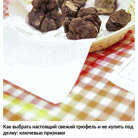
Как выбрать настоящий свежий трюфель и не купить под
делку: ключевые признаки