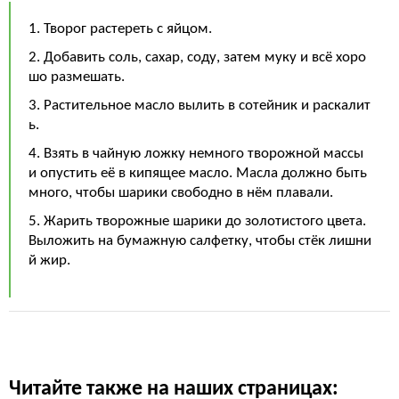
1. Творог растереть с яйцом.
2. Добавить соль, сахар, соду, затем муку и всё хоро
шо размешать.
3. Растительное масло вылить в сотейник и раскалит
ь.
4. Взять в чайную ложку немного творожной массы
и опустить её в кипящее масло. Масла должно быть
много, чтобы шарики свободно в нём плавали.
5. Жарить творожные шарики до золотистого цвета.
Выложить на бумажную салфетку, чтобы стёк лишни
й жир.
Читайте также на наших страницах: