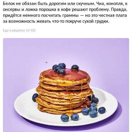
Белок не обязан быть дорогим или скучным. Чиа, конопля, к
онсервы и ложка порошка в кофе решают проблему. Правда,
придётся немного посчитать граммы — но это честная плата
за возможность жевать что-то покруче сухой грудки.
Еда и рецепты
14 502