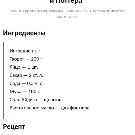
и Поттера"
Кухня: Европейская, закуска, калории: 320, время приготовл
ения: 00:25
Ингредиенты
Ингредиенты:
Творог — 200 г
Яйцо — 1 шт.
Сахар — 2 ст. л.
Сода — 0,5 ч. л.
Мука — 100 г
Соль Айдиго — щепотка
Растительное масло — для фритюра
Рецепт