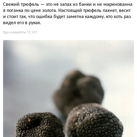
Свежий трюфель — это не запах из банки и не маринованна
я поганка по цене золота. Настоящий трюфель пахнет, весит
и стоит так, что ошибка будет заметна каждому, кто хоть раз
видел его в руках.
Еда и рецепты
11 537