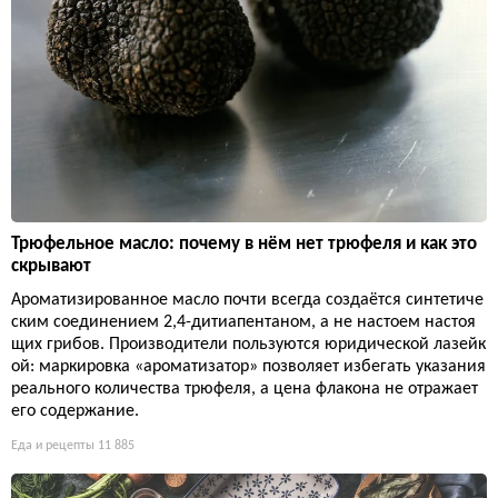
Трюфельное масло: почему в нём нет трюфеля и как это
скрывают
Ароматизированное масло почти всегда создаётся синтетиче
ским соединением 2,4-дитиапентаном, а не настоем настоя
щих грибов. Производители пользуются юридической лазейк
ой: маркировка «ароматизатор» позволяет избегать указания
реального количества трюфеля, а цена флакона не отражает
его содержание.
Еда и рецепты
11 885