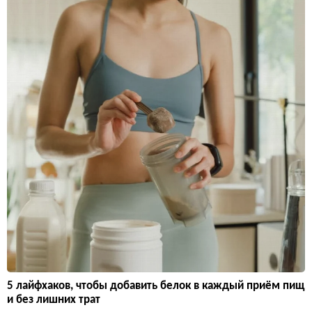
5 лайфхаков, чтобы добавить белок в каждый приём пищ
и без лишних трат