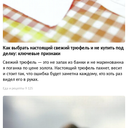
Как выбрать настоящий свежий трюфель и не купить под
делку: ключевые признаки
Свежий трюфель — это не запах из банки и не маринованна
я поганка по цене золота. Настоящий трюфель пахнет, весит
и стоит так, что ошибка будет заметна каждому, кто хоть раз
видел его в руках.
Еда и рецепты
9 125