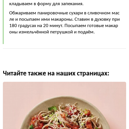
кладываем в форму для запекания.
Обжариваем панировочные сухари в сливочном мас
ле и посыпаем ими макароны. Ставим в духовку при
180 градусах на 20 минут. Посыпаем готовые макар
оны измельчённой петрушкой и подаём.
Читайте также на наших страницах: