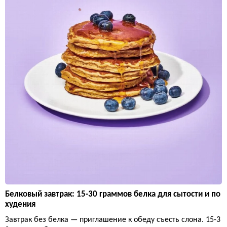
Белковый завтрак: 15-30 граммов белка для сытости и по
худения
Завтрак без белка — приглашение к обеду съесть слона. 15-3