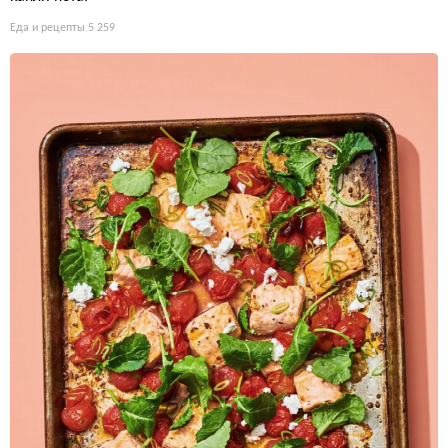
Еда и рецепты
5 259