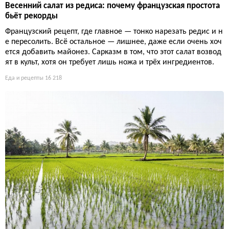
Весенний салат из редиса: почему французская простота
бьёт рекорды
Французский рецепт, где главное — тонко нарезать редис и н
е пересолить. Всё остальное — лишнее, даже если очень хоч
ется добавить майонез. Сарказм в том, что этот салат возвод
ят в культ, хотя он требует лишь ножа и трёх ингредиентов.
Еда и рецепты
16 218