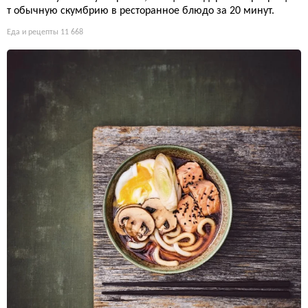
т обычную скумбрию в ресторанное блюдо за 20 минут.
Еда и рецепты
11 668