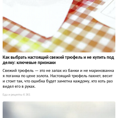
Как выбрать настоящий свежий трюфель и не купить под
делку: ключевые признаки
Свежий трюфель — это не запах из банки и не маринованна
я поганка по цене золота. Настоящий трюфель пахнет, весит
и стоит так, что ошибка будет заметна каждому, кто хоть раз
видел его в руках.
Еда и рецепты
6 361