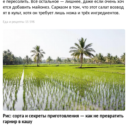
е пересолить. Всё остальное — лишнее, даже если очень хоч
ется добавить майонез. Сарказм в том, что этот салат возвод
ят в культ, хотя он требует лишь ножа и трёх ингредиентов.
Еда и рецепты
15 596
Рис: сорта и секреты приготовления — как не превратить
гарнир в кашу