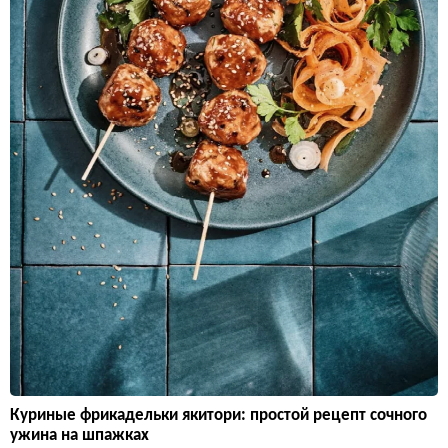
Куриные фрикадельки якитори: простой рецепт сочного
ужина на шпажках