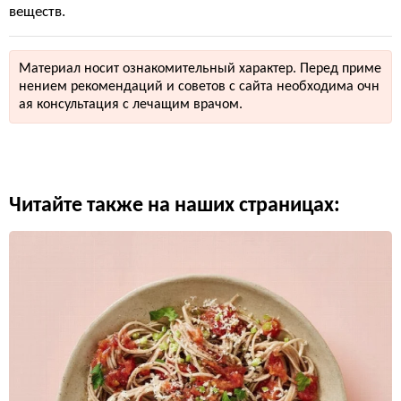
веществ.
Материал носит ознакомительный характер. Перед приме
нением рекомендаций и советов с сайта необходима очн
ая консультация с лечащим врачом.
Читайте также на наших страницах: