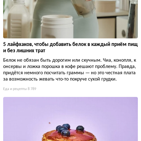
5 лайфхаков, чтобы добавить белок в каждый приём пищ
и без лишних трат
Белок не обязан быть дорогим или скучным. Чиа, конопля, к
онсервы и ложка порошка в кофе решают проблему. Правда,
придётся немного посчитать граммы — но это честная плата
за возможность жевать что-то покруче сухой грудки.
Еда и рецепты
8 789