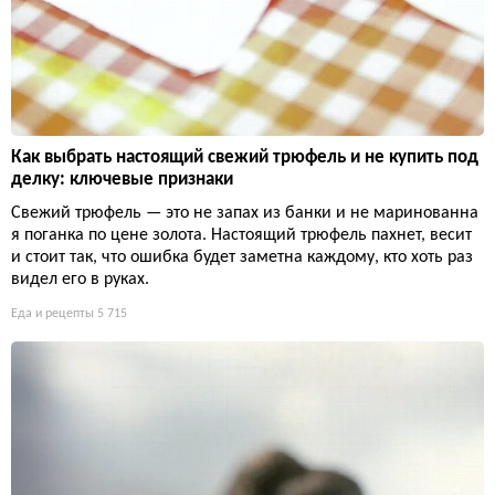
Как выбрать настоящий свежий трюфель и не купить под
делку: ключевые признаки
Свежий трюфель — это не запах из банки и не маринованна
я поганка по цене золота. Настоящий трюфель пахнет, весит
и стоит так, что ошибка будет заметна каждому, кто хоть раз
видел его в руках.
Еда и рецепты
5 715