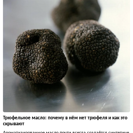
Трюфельное масло: почему в нём нет трюфеля и как это
скрывают