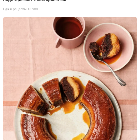
Еда и рецепты
13 900