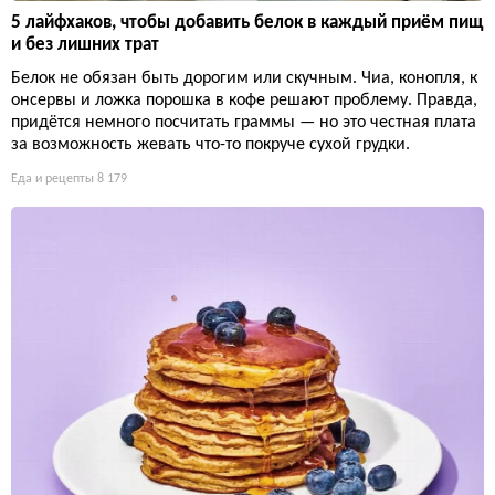
5 лайфхаков, чтобы добавить белок в каждый приём пищ
и без лишних трат
Белок не обязан быть дорогим или скучным. Чиа, конопля, к
онсервы и ложка порошка в кофе решают проблему. Правда,
придётся немного посчитать граммы — но это честная плата
за возможность жевать что-то покруче сухой грудки.
Еда и рецепты
8 179