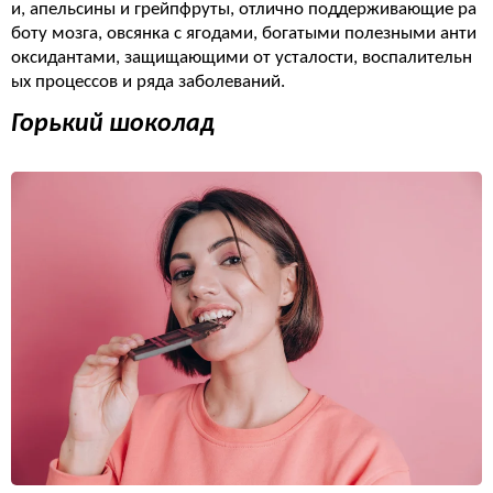
и, апельсины и грейпфруты, отлично поддерживающие ра
боту мозга, овсянка с ягодами, богатыми полезными анти
оксидантами, защищающими от усталости, воспалительн
ых процессов и ряда заболеваний.
Горький шоколад