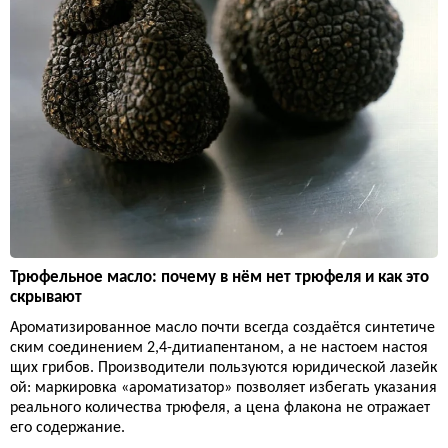
Трюфельное масло: почему в нём нет трюфеля и как это
скрывают
Ароматизированное масло почти всегда создаётся синтетиче
ским соединением 2,4-дитиапентаном, а не настоем настоя
щих грибов. Производители пользуются юридической лазейк
ой: маркировка «ароматизатор» позволяет избегать указания
реального количества трюфеля, а цена флакона не отражает
его содержание.