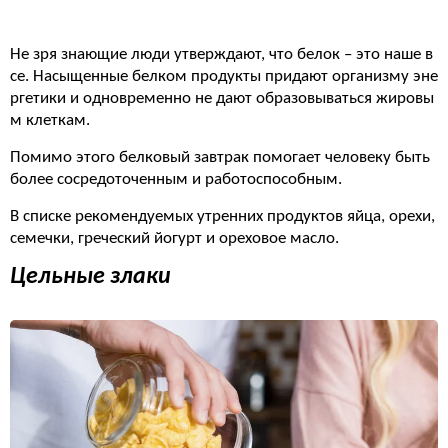
Не зря знающие люди утверждают, что белок – это наше в
се. Насыщенные белком продукты придают организму эне
ргетики и одновременно не дают образовываться жировы
м клеткам.
Помимо этого белковый завтрак помогает человеку быть
более сосредоточенным и работоспособным.
В списке рекомендуемых утренних продуктов яйца, орехи,
семечки, греческий йогурт и ореховое масло.
Цельные злаки