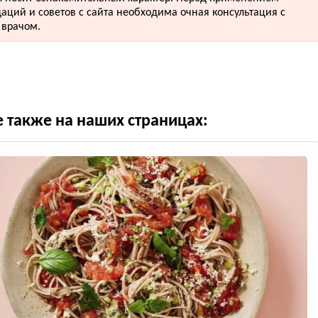
аций и советов с сайта необходима очная консультация с
врачом.
е также на наших страницах: