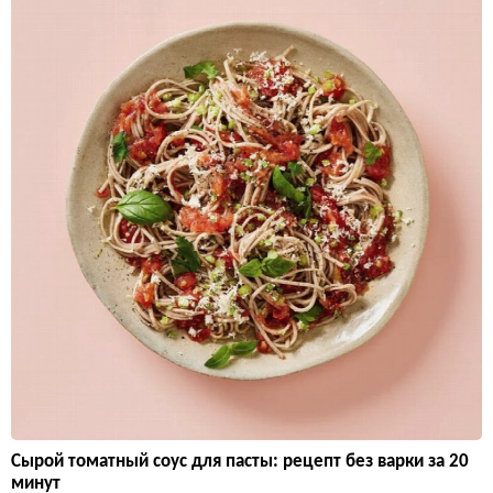
Сырой томатный соус для пасты: рецепт без варки за 20
минут