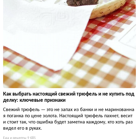
Как выбрать настоящий свежий трюфель и не купить под
делку: ключевые признаки
Свежий трюфель — это не запах из банки и не маринованна
я поганка по цене золота. Настоящий трюфель пахнет, весит
и стоит так, что ошибка будет заметна каждому, кто хоть раз
видел его в руках.
Еда и рецепты
9 685