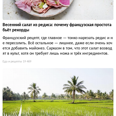
Весенний салат из редиса: почему французская простота
бьёт рекорды
Французский рецепт, где главное — тонко нарезать редис и н
е пересолить. Всё остальное — лишнее, даже если очень хоч
ется добавить майонез. Сарказм в том, что этот салат возвод
ят в культ, хотя он требует лишь ножа и трёх ингредиентов.
Еда и рецепты
19 469