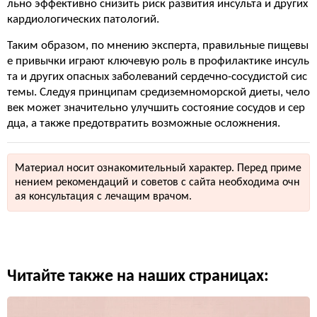
льно эффективно снизить риск развития инсульта и других
кардиологических патологий.
Таким образом, по мнению эксперта, правильные пищевы
е привычки играют ключевую роль в профилактике инсуль
та и других опасных заболеваний сердечно-сосудистой сис
темы. Следуя принципам средиземноморской диеты, чело
век может значительно улучшить состояние сосудов и сер
дца, а также предотвратить возможные осложнения.
Материал носит ознакомительный характер. Перед приме
нением рекомендаций и советов с сайта необходима очн
ая консультация с лечащим врачом.
Читайте также на наших страницах: