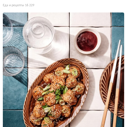
Еда и рецепты
16 229