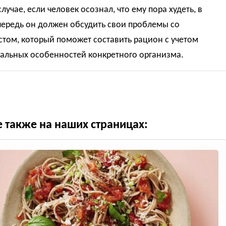
лучае, если человек осознал, что ему пора худеть, в
чередь он должен обсудить свои проблемы со
том, который поможет составить рацион с учетом
альных особенностей конкретного организма.
е также на наших страницах: