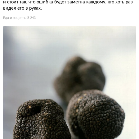
и стоит так, что ошибка будет заметна каждому, кто хоть раз
видел его в руках.
Еда и рецепты
8 243