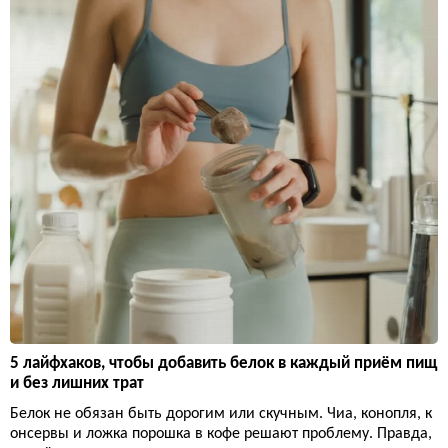
5 лайфхаков, чтобы добавить белок в каждый приём пищ
и без лишних трат
Белок не обязан быть дорогим или скучным. Чиа, конопля, к
онсервы и ложка порошка в кофе решают проблему. Правда,