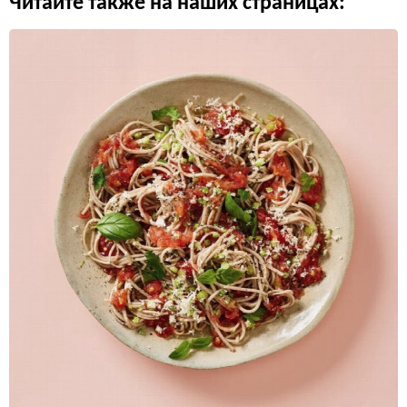
Читайте также на наших страницах: