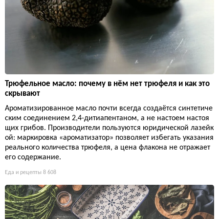
Трюфельное масло: почему в нём нет трюфеля и как это
скрывают
Ароматизированное масло почти всегда создаётся синтетиче
ским соединением 2,4-дитиапентаном, а не настоем настоя
щих грибов. Производители пользуются юридической лазейк
ой: маркировка «ароматизатор» позволяет избегать указания
реального количества трюфеля, а цена флакона не отражает
его содержание.
Еда и рецепты
8 608