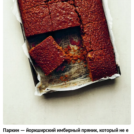
Паркин — йоркширский имбирный пряник, который не е