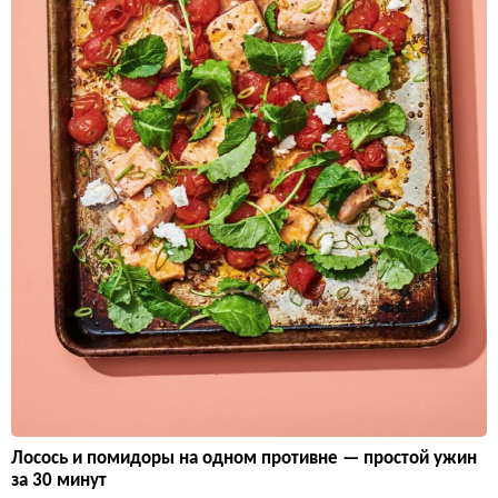
Лосось и помидоры на одном противне — простой ужин
за 30 минут