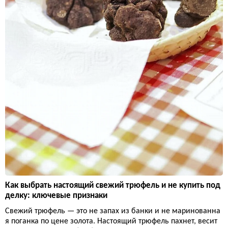
Как выбрать настоящий свежий трюфель и не купить под
делку: ключевые признаки
Свежий трюфель — это не запах из банки и не маринованна
я поганка по цене золота. Настоящий трюфель пахнет, весит