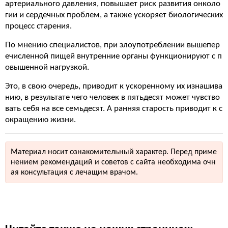
артериального давления, повышает риск развития онколо
гии и сердечных проблем, а также ускоряет биологических
процесс старения.
По мнению специалистов, при злоупотреблении вышепер
ечисленной пищей внутренние органы функционируют с п
овышенной нагрузкой.
Это, в свою очередь, приводит к ускоренному их изнашива
нию, в результате чего человек в пятьдесят может чувство
вать себя на все семьдесят. А ранняя старость приводит к с
окращению жизни.
Материал носит ознакомительный характер. Перед приме
нением рекомендаций и советов с сайта необходима очн
ая консультация с лечащим врачом.