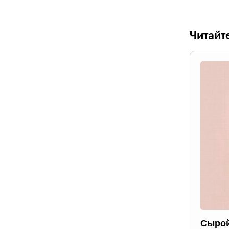
Читайт
Сырой