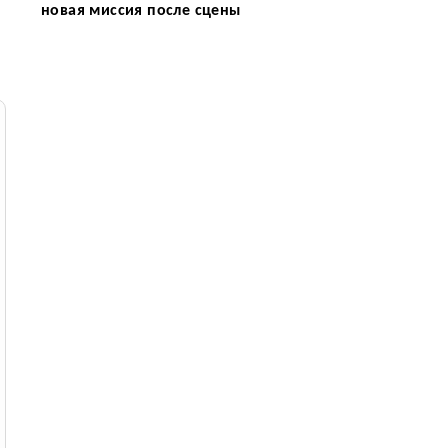
новая миссия после сцены