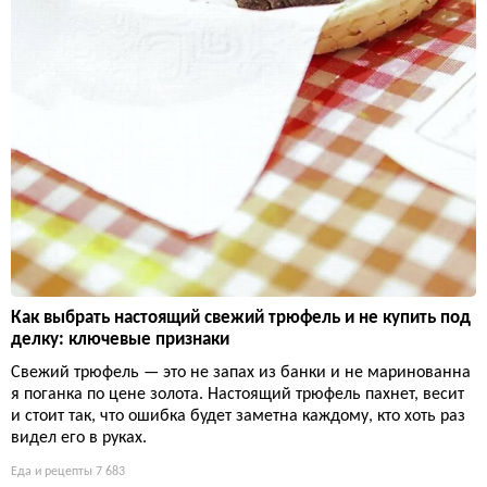
Как выбрать настоящий свежий трюфель и не купить под
делку: ключевые признаки
Свежий трюфель — это не запах из банки и не маринованна
я поганка по цене золота. Настоящий трюфель пахнет, весит
и стоит так, что ошибка будет заметна каждому, кто хоть раз
видел его в руках.
Еда и рецепты
7 683