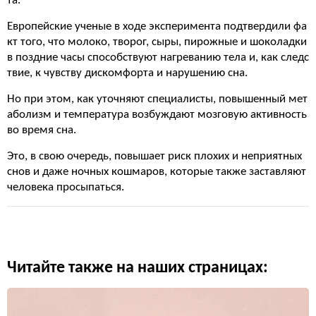
та.
Европейские ученые в ходе эксперимента подтвердили фа
кт того, что молоко, творог, сыры, пирожные и шоколадки
в поздние часы способствуют нагреванию тела и, как следс
твие, к чувству дискомфорта и нарушению сна.
Но при этом, как уточняют специалисты, повышенный мет
аболизм и температура возбуждают мозговую активность
во время сна.
Это, в свою очередь, повышает риск плохих и неприятных
снов и даже ночных кошмаров, которые также заставляют
человека просыпаться.
Читайте также на наших страницах: