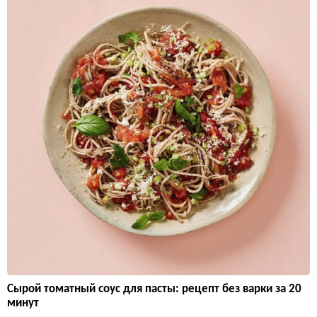
Сырой томатный соус для пасты: рецепт без варки за 20
минут