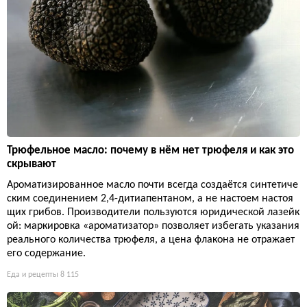
Трюфельное масло: почему в нём нет трюфеля и как это
скрывают
Ароматизированное масло почти всегда создаётся синтетиче
ским соединением 2,4-дитиапентаном, а не настоем настоя
щих грибов. Производители пользуются юридической лазейк
ой: маркировка «ароматизатор» позволяет избегать указания
реального количества трюфеля, а цена флакона не отражает
его содержание.
Еда и рецепты
8 115