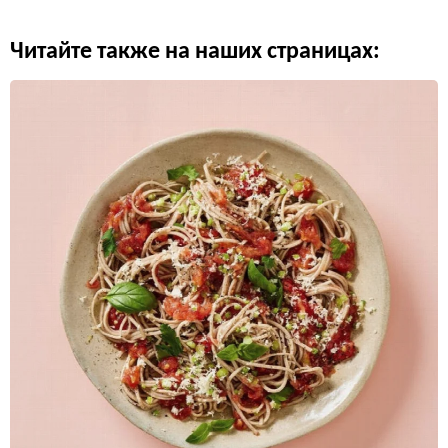
Читайте также на наших страницах: