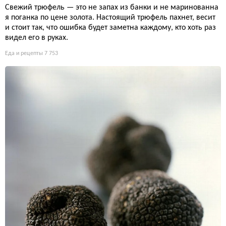
Свежий трюфель — это не запах из банки и не маринованна
я поганка по цене золота. Настоящий трюфель пахнет, весит
и стоит так, что ошибка будет заметна каждому, кто хоть раз
видел его в руках.
Еда и рецепты
7 753