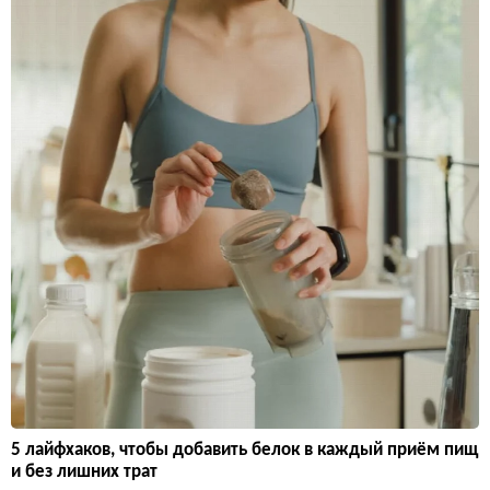
5 лайфхаков, чтобы добавить белок в каждый приём пищ
и без лишних трат