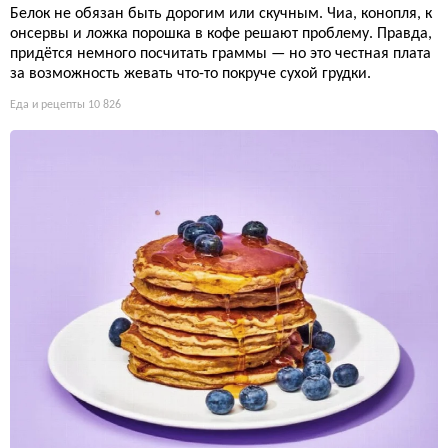
Белок не обязан быть дорогим или скучным. Чиа, конопля, к
онсервы и ложка порошка в кофе решают проблему. Правда,
придётся немного посчитать граммы — но это честная плата
за возможность жевать что-то покруче сухой грудки.
Еда и рецепты
10 826