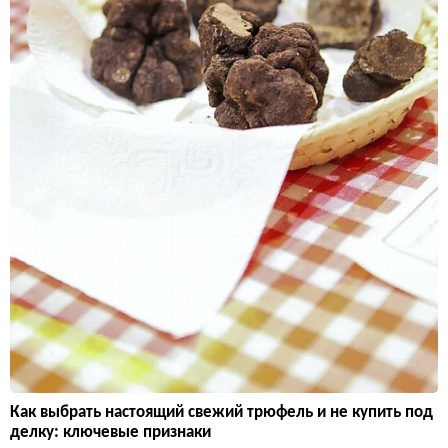
Как выбрать настоящий свежий трюфель и не купить под
делку: ключевые признаки