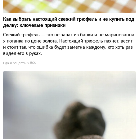
Как выбрать настоящий свежий трюфель и не купить под
делку: ключевые признаки
Свежий трюфель — это не запах из банки и не маринованна
я поганка по цене золота. Настоящий трюфель пахнет, весит
и стоит так, что ошибка будет заметна каждому, кто хоть раз
видел его в руках.
Еда и рецепты
9 866