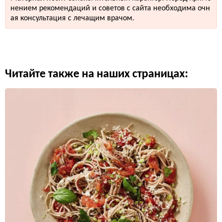
нением рекомендаций и советов с сайта необходима очн
ая консультация с лечащим врачом.
Читайте также на наших страницах: