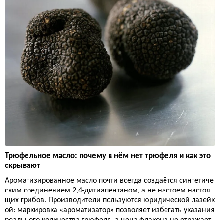
Трюфельное масло: почему в нём нет трюфеля и как это
скрывают
Ароматизированное масло почти всегда создаётся синтетиче
ским соединением 2,4-дитиапентаном, а не настоем настоя
щих грибов. Производители пользуются юридической лазейк
ой: маркировка «ароматизатор» позволяет избегать указания