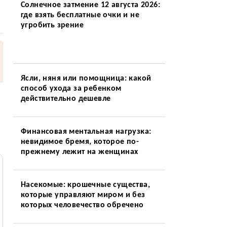
Солнечное затмение 12 августа 2026:
где взять бесплатные очки и не
угробить зрение
Ясли, няня или помощница: какой
способ ухода за ребенком
действительно дешевле
Финансовая ментальная нагрузка:
невидимое бремя, которое по-
прежнему лежит на женщинах
Насекомые: крошечные существа,
которые управляют миром и без
которых человечество обречено