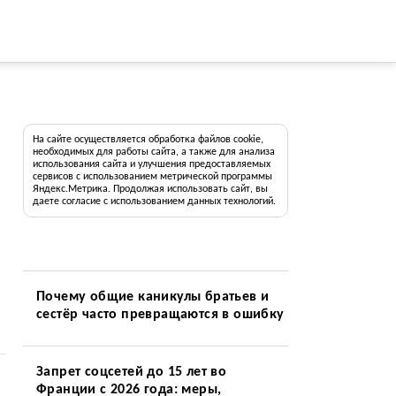
На сайте осуществляется обработка файлов cookie,
необходимых для работы сайта, а также для анализа
использования сайта и улучшения предоставляемых
сервисов с использованием метрической программы
Яндекс.Метрика. Продолжая использовать сайт, вы
даете согласие с использованием данных технологий.
Почему общие каникулы братьев и
сестёр часто превращаются в ошибку
Запрет соцсетей до 15 лет во
Франции с 2026 года: меры,