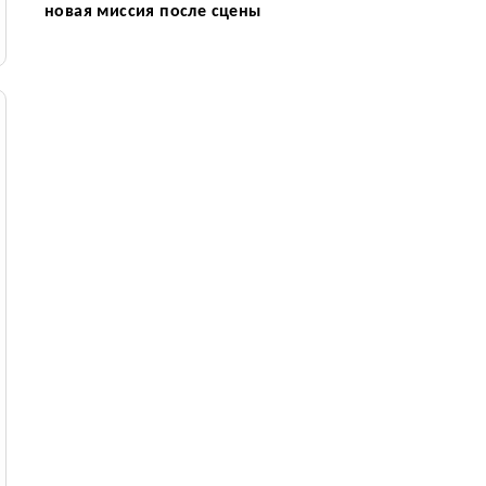
новая миссия после сцены