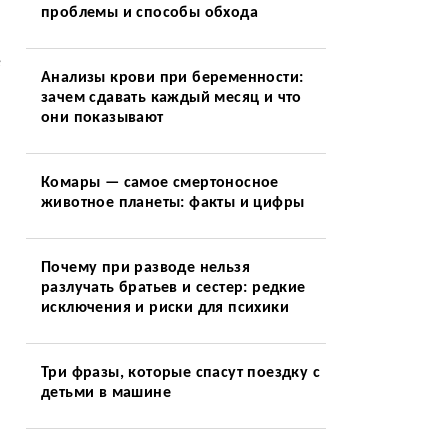
проблемы и способы обхода
е
Анализы крови при беременности:
зачем сдавать каждый месяц и что
они показывают
Комары — самое смертоносное
животное планеты: факты и цифры
Почему при разводе нельзя
разлучать братьев и сестер: редкие
исключения и риски для психики
Три фразы, которые спасут поездку с
детьми в машине