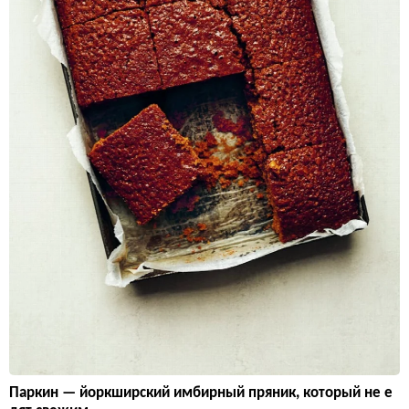
Паркин — йоркширский имбирный пряник, который не е