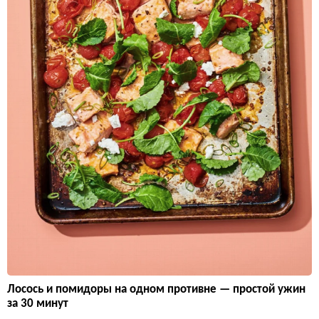
Лосось и помидоры на одном противне — простой ужин
за 30 минут