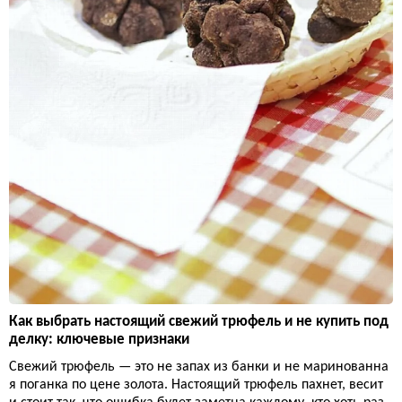
Как выбрать настоящий свежий трюфель и не купить под
делку: ключевые признаки
Свежий трюфель — это не запах из банки и не маринованна
я поганка по цене золота. Настоящий трюфель пахнет, весит