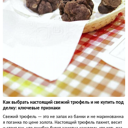
Как выбрать настоящий свежий трюфель и не купить под
делку: ключевые признаки
Свежий трюфель — это не запах из банки и не маринованна
я поганка по цене золота. Настоящий трюфель пахнет, весит