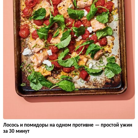
Лосось и помидоры на одном противне — простой ужин
за 30 минут