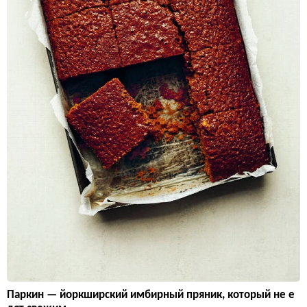
Паркин — йоркширский имбирный пряник, который не е