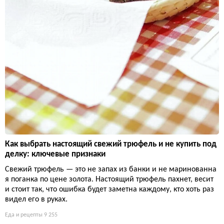
Как выбрать настоящий свежий трюфель и не купить под
делку: ключевые признаки
Свежий трюфель — это не запах из банки и не маринованна
я поганка по цене золота. Настоящий трюфель пахнет, весит
и стоит так, что ошибка будет заметна каждому, кто хоть раз
видел его в руках.
Еда и рецепты
9 255