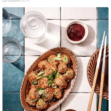
Еда и рецепты
15 777