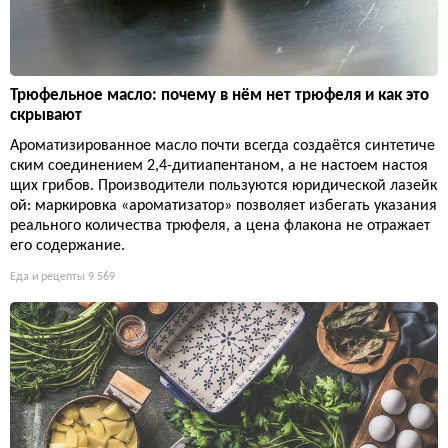
Трюфельное масло: почему в нём нет трюфеля и как это
скрывают
Ароматизированное масло почти всегда создаётся синтетиче
ским соединением 2,4-дитиапентаном, а не настоем настоя
щих грибов. Производители пользуются юридической лазейк
ой: маркировка «ароматизатор» позволяет избегать указания
реального количества трюфеля, а цена флакона не отражает
его содержание.
Еда и рецепты
9 569