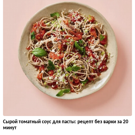
Сырой томатный соус для пасты: рецепт без варки за 20
минут