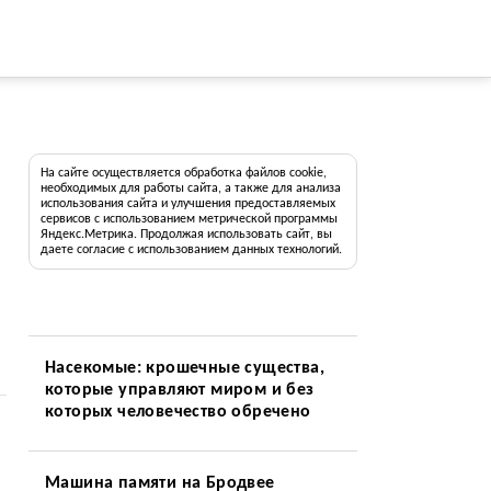
На сайте осуществляется обработка файлов cookie,
необходимых для работы сайта, а также для анализа
использования сайта и улучшения предоставляемых
сервисов с использованием метрической программы
Яндекс.Метрика. Продолжая использовать сайт, вы
даете согласие с использованием данных технологий.
Насекомые: крошечные существа,
которые управляют миром и без
которых человечество обречено
Машина памяти на Бродвее