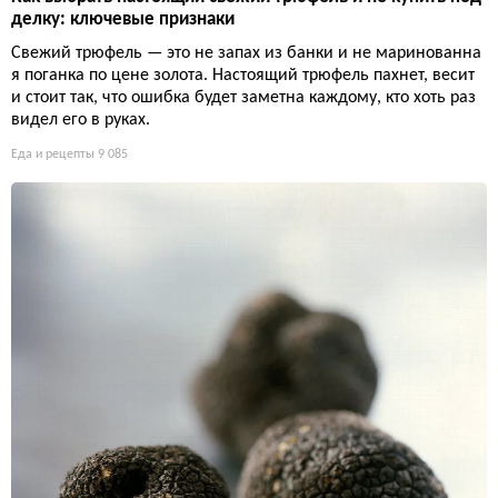
делку: ключевые признаки
Свежий трюфель — это не запах из банки и не маринованна
я поганка по цене золота. Настоящий трюфель пахнет, весит
и стоит так, что ошибка будет заметна каждому, кто хоть раз
видел его в руках.
Еда и рецепты
9 085