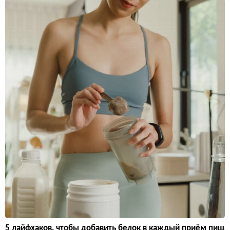
5 лайфхаков, чтобы добавить белок в каждый приём пищ