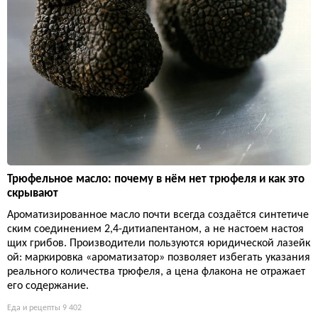
Трюфельное масло: почему в нём нет трюфеля и как это
скрывают
Ароматизированное масло почти всегда создаётся синтетиче
ским соединением 2,4-дитиапентаном, а не настоем настоя
щих грибов. Производители пользуются юридической лазейк
ой: маркировка «ароматизатор» позволяет избегать указания
реального количества трюфеля, а цена флакона не отражает
его содержание.
Еда и рецепты
9 402