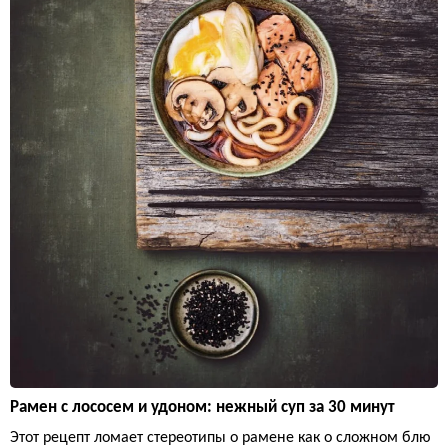
Рамен с лососем и удоном: нежный суп за 30 минут
Этот рецепт ломает стереотипы о рамене как о сложном блю