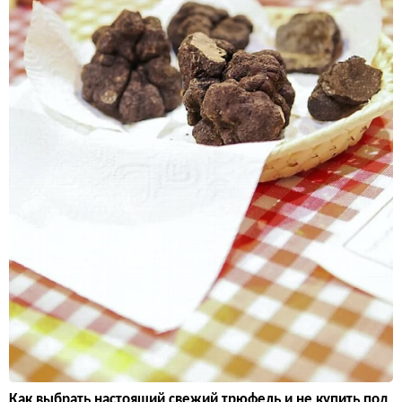
Как выбрать настоящий свежий трюфель и не купить под