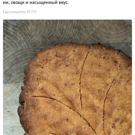
ии, овощи и насыщенный вкус.
Еда и рецепты
10 771