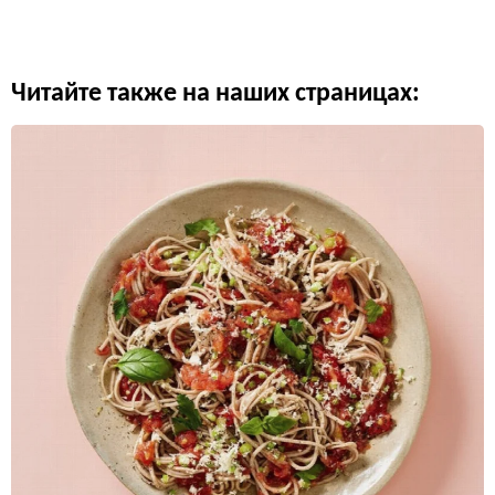
Читайте также на наших страницах: