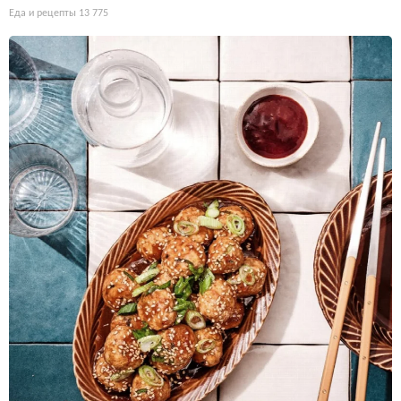
Еда и рецепты
13 775