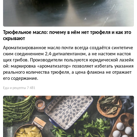
Трюфельное масло: почему в нём нет трюфеля и как это
скрывают
Ароматизированное масло почти всегда создаётся синтетиче
ским соединением 2,4-дитиапентаном, а не настоем настоя
щих грибов. Производители пользуются юридической лазейк
ой: маркировка «ароматизатор» позволяет избегать указания
реального количества трюфеля, а цена флакона не отражает
его содержание.
Еда и рецепты
7 481