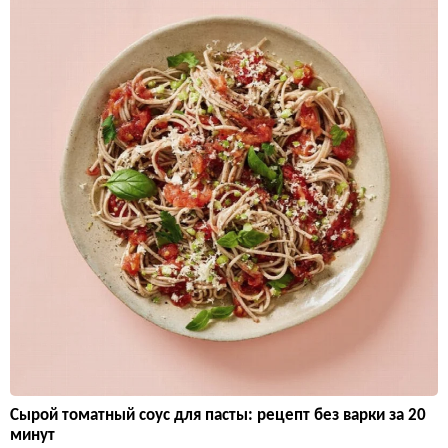
Сырой томатный соус для пасты: рецепт без варки за 20
минут