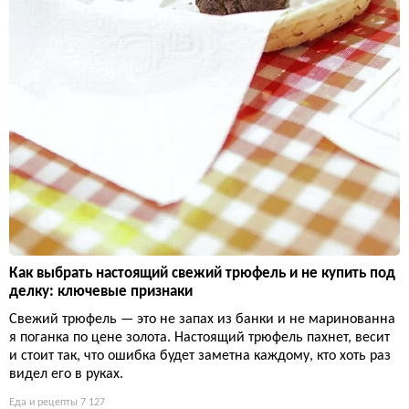
Как выбрать настоящий свежий трюфель и не купить под
делку: ключевые признаки
Свежий трюфель — это не запах из банки и не маринованна
я поганка по цене золота. Настоящий трюфель пахнет, весит
и стоит так, что ошибка будет заметна каждому, кто хоть раз
видел его в руках.
Еда и рецепты
7 127