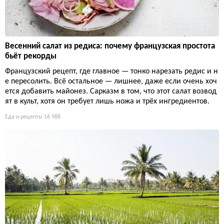
Весенний салат из редиса: почему французская простота
бьёт рекорды
Французский рецепт, где главное — тонко нарезать редис и н
е пересолить. Всё остальное — лишнее, даже если очень хоч
ется добавить майонез. Сарказм в том, что этот салат возвод
ят в культ, хотя он требует лишь ножа и трёх ингредиентов.
Еда и рецепты
16 988