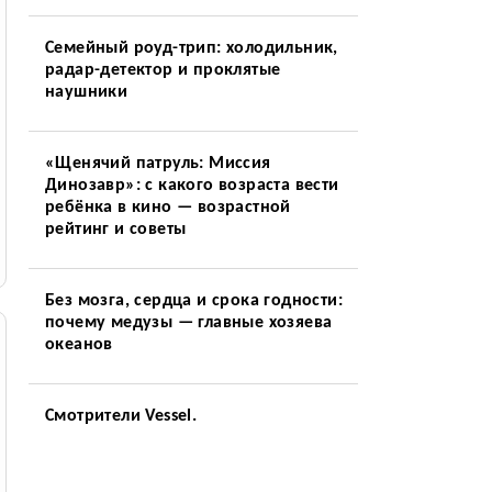
Семейный роуд-трип: холодильник,
радар-детектор и проклятые
наушники
«Щенячий патруль: Миссия
Динозавр»: с какого возраста вести
ребёнка в кино — возрастной
рейтинг и советы
Без мозга, сердца и срока годности:
почему медузы — главные хозяева
океанов
Смотрители Vessel.