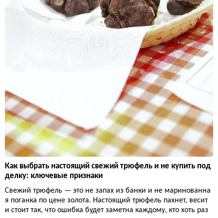
Как выбрать настоящий свежий трюфель и не купить под
делку: ключевые признаки
Свежий трюфель — это не запах из банки и не маринованна
я поганка по цене золота. Настоящий трюфель пахнет, весит
и стоит так, что ошибка будет заметна каждому, кто хоть раз