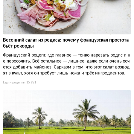
Весенний салат из редиса: почему французская простота
бьёт рекорды
Французский рецепт, где главное — тонко нарезать редис и н
е пересолить. Всё остальное — лишнее, даже если очень хоч
ется добавить майонез. Сарказм в том, что этот салат возвод
ят в культ, хотя он требует лишь ножа и трёх ингредиентов.
Еда и рецепты
15 921