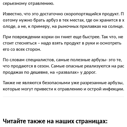
серьезному отравлению.
Известно, что это достаточно скоропортящийся продукт. П
оэтому нужно брать арбуз в тех местах, где он хранится в х
олоде, а не, к примеру, на рыночных прилавках на солнце.
При повреждении корки он гниет еще быстрее. Так что, не
стоит стесняться – надо взять продукт в руки и осмотреть
его со всех сторон.
По словам специалистов, самые полезные арбузы- это те,
что продаются в сезон. Самые опасные реализуются на рас
продажах по дешевке, на «развалах» у дорог.
Также не являются безопасными уже разрезанные арбузы,
которые могут привести к отравлению и острой инфекции.
Читайте также на наших страницах: