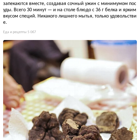
запекаются вместе, создавая сочный ужин с минимумом пос
уды. Всего 30 минут — и на столе блюдо с 36 г белка и ярким
вкусом специй. Никакого лишнего мытья, только удовольстви
е.
Еда и рецепты
5 067