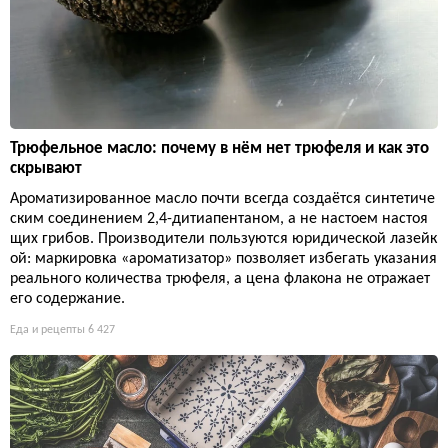
Трюфельное масло: почему в нём нет трюфеля и как это
скрывают
Ароматизированное масло почти всегда создаётся синтетиче
ским соединением 2,4-дитиапентаном, а не настоем настоя
щих грибов. Производители пользуются юридической лазейк
ой: маркировка «ароматизатор» позволяет избегать указания
реального количества трюфеля, а цена флакона не отражает
его содержание.
Еда и рецепты
6 427