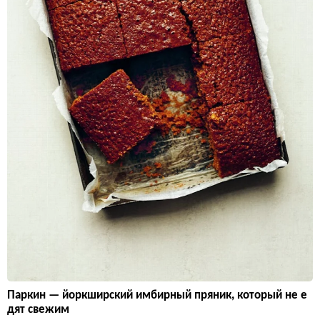
Паркин — йоркширский имбирный пряник, который не е
дят свежим