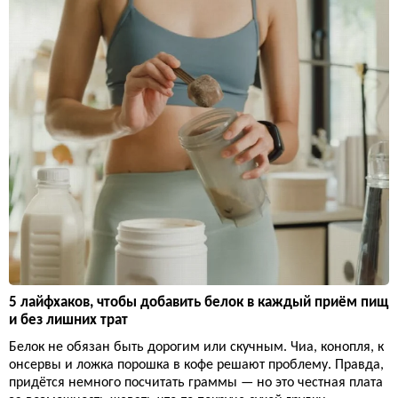
5 лайфхаков, чтобы добавить белок в каждый приём пищ
и без лишних трат
Белок не обязан быть дорогим или скучным. Чиа, конопля, к
онсервы и ложка порошка в кофе решают проблему. Правда,
придётся немного посчитать граммы — но это честная плата